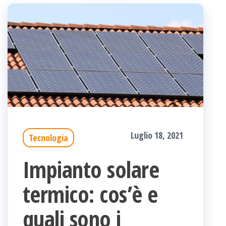
Luglio 18, 2021
Tecnologia
Impianto solare
termico: cos’è e
quali sono i