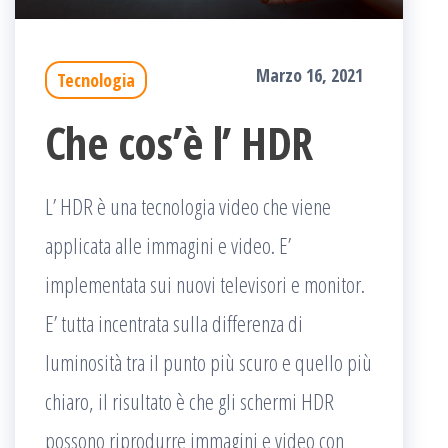
Marzo 16, 2021
Tecnologia
Che cos’è l’ HDR
L’ HDR è una tecnologia video che viene
applicata alle immagini e video. E’
implementata sui nuovi televisori e monitor.
E’ tutta incentrata sulla differenza di
luminosità tra il punto più scuro e quello più
chiaro, il risultato è che gli schermi HDR
possono riprodurre immagini e video con