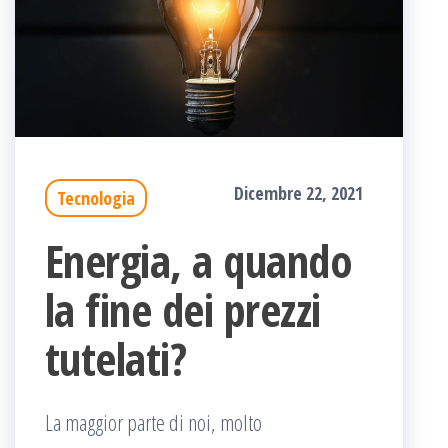
Dicembre 22, 2021
Tecnologia
Energia, a quando
la fine dei prezzi
tutelati?
La maggior parte di noi, molto