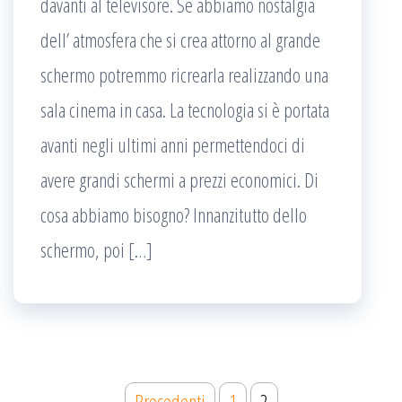
davanti al televisore. Se abbiamo nostalgia
dell’ atmosfera che si crea attorno al grande
schermo potremmo ricrearla realizzando una
sala cinema in casa. La tecnologia si è portata
avanti negli ultimi anni permettendoci di
avere grandi schermi a prezzi economici. Di
cosa abbiamo bisogno? Innanzitutto dello
schermo, poi […]
Paginazione
Precedenti
1
2