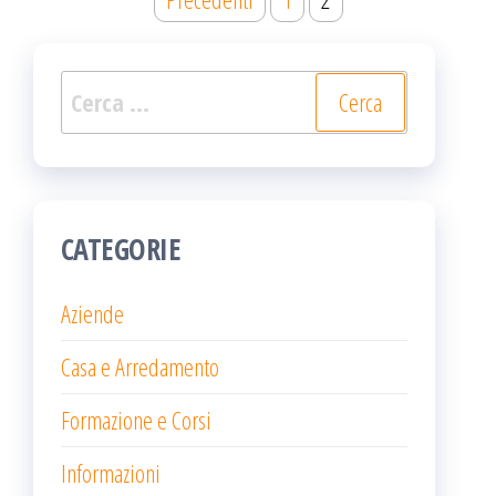
degli
articoli
Ricerca
per:
CATEGORIE
Aziende
Casa e Arredamento
Formazione e Corsi
Informazioni