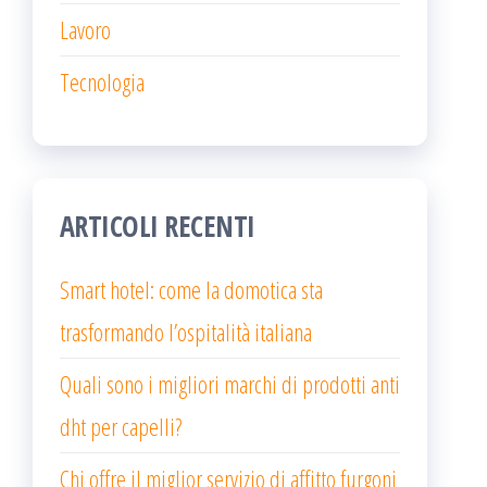
Lavoro
Tecnologia
ARTICOLI RECENTI
Smart hotel: come la domotica sta
trasformando l’ospitalità italiana
Quali sono i migliori marchi di prodotti anti
dht per capelli?
Chi offre il miglior servizio di affitto furgoni