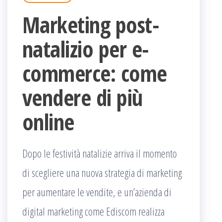
Marketing post-
natalizio per e-
commerce: come
vendere di più
online
Dopo le festività natalizie arriva il momento
di scegliere una nuova strategia di marketing
per aumentare le vendite, e un’azienda di
digital marketing come Ediscom realizza