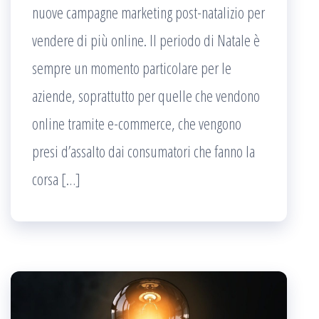
nuove campagne marketing post-natalizio per
vendere di più online. Il periodo di Natale è
sempre un momento particolare per le
aziende, soprattutto per quelle che vendono
online tramite e-commerce, che vengono
presi d’assalto dai consumatori che fanno la
corsa […]