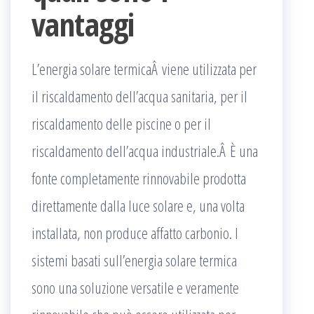
vantaggi
L’energia solare termicaÂ viene utilizzata per
il riscaldamento dell’acqua sanitaria, per il
riscaldamento delle piscine o per il
riscaldamento dell’acqua industriale.Â È una
fonte completamente rinnovabile prodotta
direttamente dalla luce solare e, una volta
installata, non produce affatto carbonio. I
sistemi basati sull’energia solare termica
sono una soluzione versatile e veramente