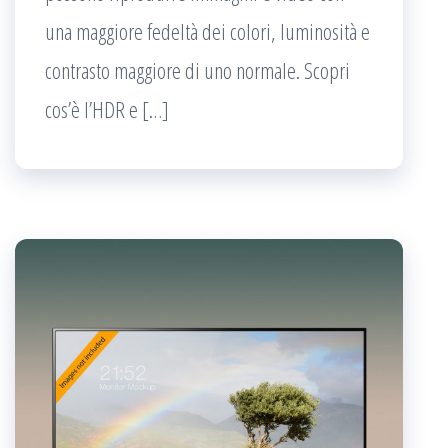
una maggiore fedeltà dei colori, luminosità e
contrasto maggiore di uno normale. Scopri
cos’è l’HDR e […]