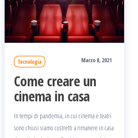
Marzo 8, 2021
Tecnologia
Come creare un
cinema in casa
In tempi di pandemia, in cui cinema e teatri
sono chiusi siamo costretti a rimanere in casa