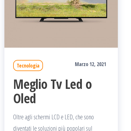
Marzo 12, 2021
Tecnologia
Meglio Tv Led o
Oled
Oltre agli schermi LCD e LED, che sono
diventati le soluzioni più popolari sul