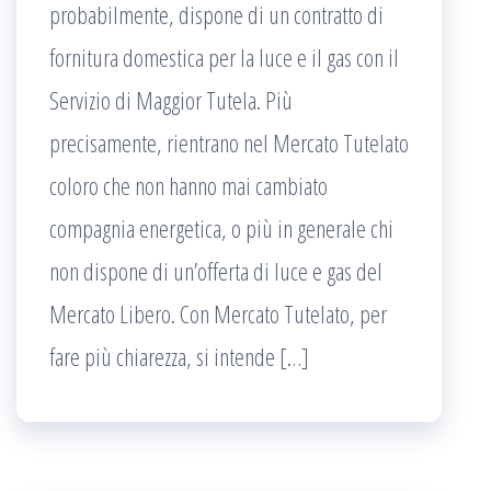
probabilmente, dispone di un contratto di
fornitura domestica per la luce e il gas con il
Servizio di Maggior Tutela. Più
precisamente, rientrano nel Mercato Tutelato
coloro che non hanno mai cambiato
compagnia energetica, o più in generale chi
non dispone di un’offerta di luce e gas del
Mercato Libero. Con Mercato Tutelato, per
fare più chiarezza, si intende […]