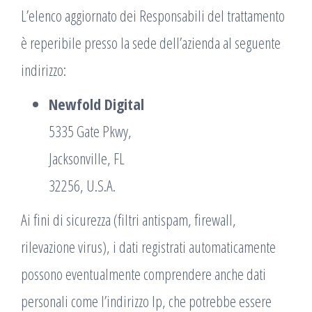
L’elenco aggiornato dei Responsabili del trattamento
è reperibile presso la sede dell’azienda al seguente
indirizzo:
Newfold Digital
5335 Gate Pkwy,
Jacksonville, FL
32256, U.S.A.
Ai fini di sicurezza (filtri antispam, firewall,
rilevazione virus), i dati registrati automaticamente
possono eventualmente comprendere anche dati
personali come l’indirizzo Ip, che potrebbe essere