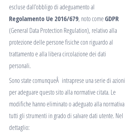
escluse dall’obbligo di adeguamento al
Regolamento Ue 2016/679
, noto come
GDPR
(General Data Protection Regulation), relativo alla
protezione delle persone fisiche con riguardo al
trattamento e alla libera circolazione dei dati
personali.
Sono state comunqueÂ intraprese una serie di azioni
per adeguare questo sito alla normative citata. Le
modifiche hanno eliminato o adeguato alla normativa
tutti gli strumenti in grado di salvare dati utente. Nel
dettaglio: