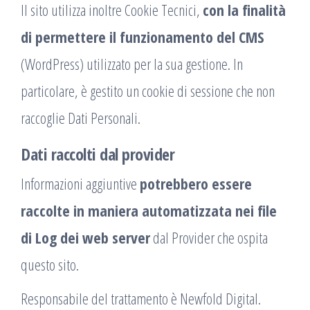
Il sito utilizza inoltre Cookie Tecnici,
con la finalità
di permettere il funzionamento del CMS
(WordPress) utilizzato per la sua gestione. In
particolare, è gestito un cookie di sessione che non
raccoglie Dati Personali.
Dati raccolti dal provider
Informazioni aggiuntive
potrebbero essere
raccolte in maniera automatizzata nei file
di Log dei web server
dal Provider che ospita
questo sito.
Responsabile del trattamento è Newfold Digital.