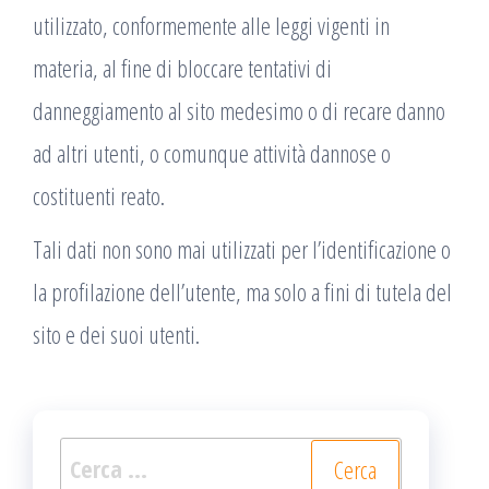
utilizzato, conformemente alle leggi vigenti in
materia, al fine di bloccare tentativi di
danneggiamento al sito medesimo o di recare danno
ad altri utenti, o comunque attività dannose o
costituenti reato.
Tali dati non sono mai utilizzati per l’identificazione o
la profilazione dell’utente, ma solo a fini di tutela del
sito e dei suoi utenti.
Ricerca