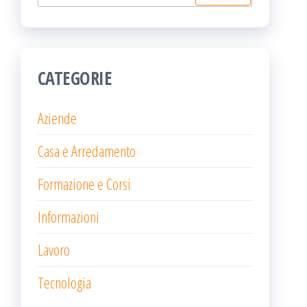
per:
CATEGORIE
Aziende
Casa e Arredamento
Formazione e Corsi
Informazioni
Lavoro
Tecnologia