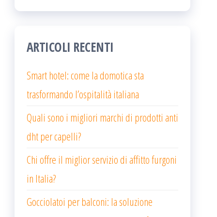
ARTICOLI RECENTI
Smart hotel: come la domotica sta
trasformando l’ospitalità italiana
Quali sono i migliori marchi di prodotti anti
dht per capelli?
Chi offre il miglior servizio di affitto furgoni
in Italia?
Gocciolatoi per balconi: la soluzione