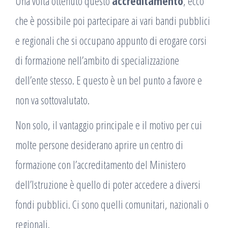
Una volta ottenuto questo
accreditamento
, ecco
che è possibile poi partecipare ai vari bandi pubblici
e regionali che si occupano appunto di erogare corsi
di formazione nell’ambito di specializzazione
dell’ente stesso. E questo è un bel punto a favore e
non va sottovalutato.
Non solo, il vantaggio principale e il motivo per cui
molte persone desiderano aprire un centro di
formazione con l’accreditamento del Ministero
dell’Istruzione è quello di poter accedere a diversi
fondi pubblici. Ci sono quelli comunitari, nazionali o
regionali.