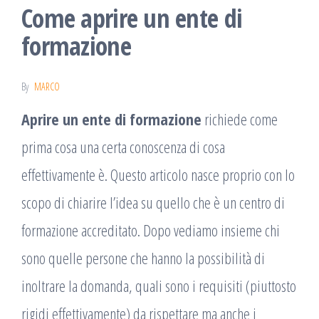
Come aprire un ente di
formazione
By
MARCO
Aprire un ente di formazione
richiede come
prima cosa una certa conoscenza di cosa
effettivamente è. Questo articolo nasce proprio con lo
scopo di chiarire l’idea su quello che è un centro di
formazione accreditato. Dopo vediamo insieme chi
sono quelle persone che hanno la possibilità di
inoltrare la domanda, quali sono i requisiti (piuttosto
rigidi effettivamente) da rispettare ma anche i