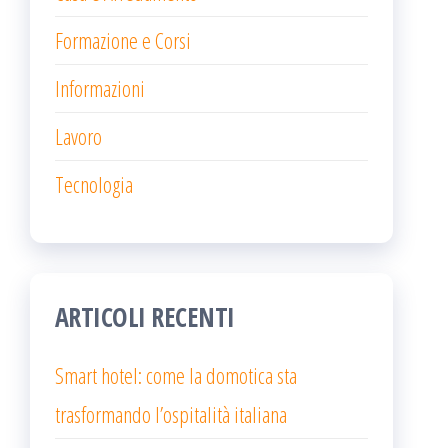
Formazione e Corsi
Informazioni
Lavoro
Tecnologia
ARTICOLI RECENTI
Smart hotel: come la domotica sta
trasformando l’ospitalità italiana