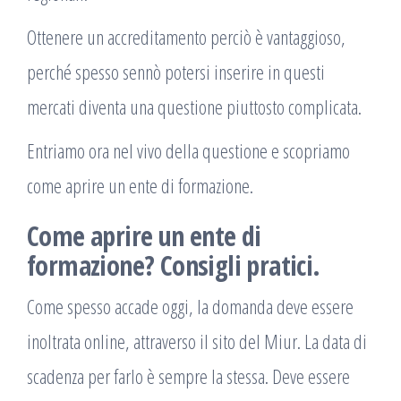
Ottenere un accreditamento perciò è vantaggioso,
perché spesso sennò potersi inserire in questi
mercati diventa una questione piuttosto complicata.
Entriamo ora nel vivo della questione e scopriamo
come aprire un ente di formazione.
Come aprire un ente di
formazione? Consigli pratici.
Come spesso accade oggi, la domanda deve essere
inoltrata online, attraverso il sito del Miur. La data di
scadenza per farlo è sempre la stessa. Deve essere