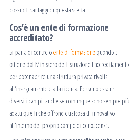
possibili vantaggi di questa scelta.
Cos’è un ente di formazione
accreditato?
Si parla di centro o
ente di formazione
quando si
ottiene dal Ministero dell’Istruzione l’accreditamento
per poter aprire una struttura privata rivolta
all’insegnamento e alla ricerca. Possono essere
diversi i campi, anche se comunque sono sempre più
adatti quelli che offrono qualcosa di innovativo
all’interno del proprio campo di conoscenza.