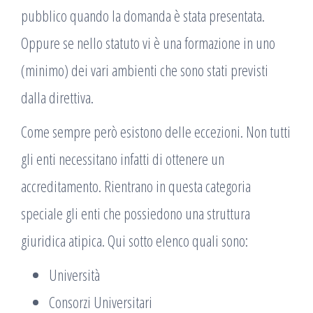
pubblico quando la domanda è stata presentata.
Oppure se nello statuto vi è una formazione in uno
(minimo) dei vari ambienti che sono stati previsti
dalla direttiva.
Come sempre però esistono delle eccezioni. Non tutti
gli enti necessitano infatti di ottenere un
accreditamento. Rientrano in questa categoria
speciale gli enti che possiedono una struttura
giuridica atipica. Qui sotto elenco quali sono:
Università
Consorzi Universitari