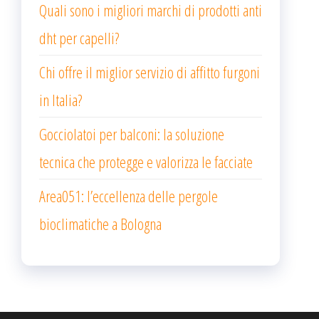
Quali sono i migliori marchi di prodotti anti
dht per capelli?
Chi offre il miglior servizio di affitto furgoni
in Italia?
Gocciolatoi per balconi: la soluzione
tecnica che protegge e valorizza le facciate
Area051: l’eccellenza delle pergole
bioclimatiche a Bologna