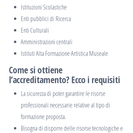
Istituzioni Scolastiche
Enti pubblici di Ricerca
Enti Culturali
Amministrazioni centrali
Istituti Alta Formazione Artistica Museale
Come si ottiene
l’accreditamento? Ecco i requisiti
La sicurezza di poter garantire le risorse
professionali necessarie relative al tipo di
formazione proposta.
Bisogna di disporre delle risorse tecnologiche e