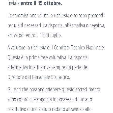
inviata
entro il 15 ottobre.
La commissione valuta la richiesta e se sono presenti i
requisiti necessari. La risposta, affermativa o negativa,
arriva poi entro il 15 di luglio.
A valutare la richiesta è il Comitato Tecnico Nazionale.
Questa è la prima fase valutativa. La risposta
affermativa infatti arriva sempre da parte del
Direttore del Personale Scolastico.
Gli enti che possono ottenere questo accredimento
sono coloro che sono già in possesso di un atto
costitutivo o uno statuto redatto attraverso atto