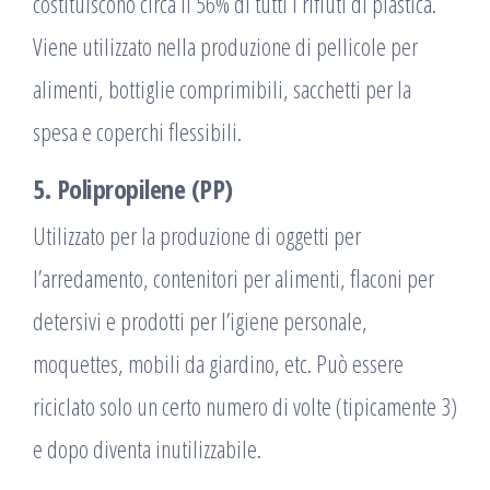
costituiscono circa il 56% di tutti i rifiuti di plastica.
Viene utilizzato nella produzione di pellicole per
alimenti, bottiglie comprimibili, sacchetti per la
spesa e coperchi flessibili.
5. Polipropilene (PP)
Utilizzato per la produzione di oggetti per
l’arredamento, contenitori per alimenti, flaconi per
detersivi e prodotti per l’igiene personale,
moquettes, mobili da giardino, etc. Può essere
riciclato solo un certo numero di volte (tipicamente 3)
e dopo diventa inutilizzabile.