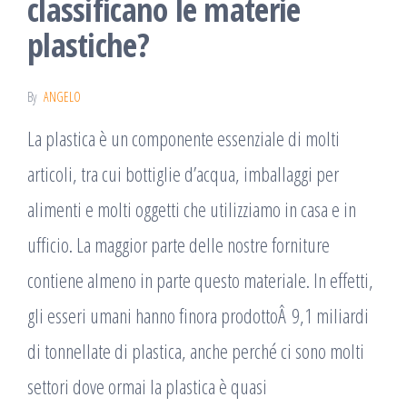
classificano le materie
plastiche?
By
ANGELO
La plastica è un componente essenziale di molti
articoli, tra cui bottiglie d’acqua, imballaggi per
alimenti e molti oggetti che utilizziamo in casa e in
ufficio. La maggior parte delle nostre forniture
contiene almeno in parte questo materiale. In effetti,
gli esseri umani hanno finora prodottoÂ 9,1 miliardi
di tonnellate di plastica, anche perché ci sono molti
settori dove ormai la plastica è quasi