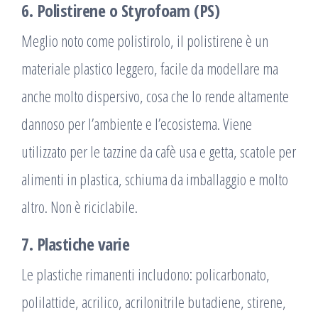
6. Polistirene o Styrofoam (PS)
Meglio noto come polistirolo, il polistirene è un
materiale plastico leggero, facile da modellare ma
anche molto dispersivo, cosa che lo rende altamente
dannoso per l’ambiente e l’ecosistema. Viene
utilizzato per le tazzine da cafè usa e getta, scatole per
alimenti in plastica, schiuma da imballaggio e molto
altro. Non è riciclabile.
7. Plastiche varie
Le plastiche rimanenti includono: policarbonato,
polilattide, acrilico, acrilonitrile butadiene, stirene,