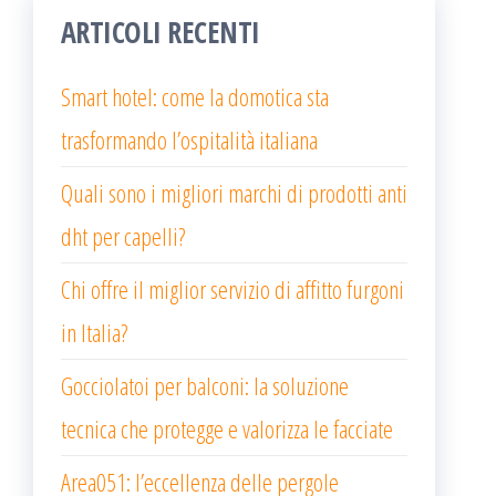
ARTICOLI RECENTI
Smart hotel: come la domotica sta
trasformando l’ospitalità italiana
Quali sono i migliori marchi di prodotti anti
dht per capelli?
Chi offre il miglior servizio di affitto furgoni
in Italia?
Gocciolatoi per balconi: la soluzione
tecnica che protegge e valorizza le facciate
Area051: l’eccellenza delle pergole