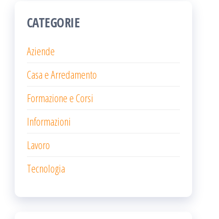
CATEGORIE
Aziende
Casa e Arredamento
Formazione e Corsi
Informazioni
Lavoro
Tecnologia