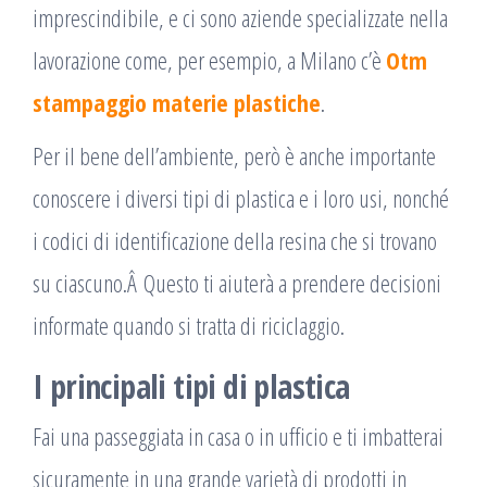
imprescindibile, e ci sono aziende specializzate nella
lavorazione come, per esempio, a Milano c’è
Otm
stampaggio materie plastiche
.
Per il bene dell’ambiente, però è anche importante
conoscere i diversi tipi di plastica e i loro usi, nonché
i codici di identificazione della resina che si trovano
su ciascuno.Â Questo ti aiuterà a prendere decisioni
informate quando si tratta di riciclaggio.
I principali tipi di plastica
Fai una passeggiata in casa o in ufficio e ti imbatterai
sicuramente in una grande varietà di prodotti in