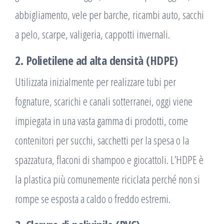
abbigliamento, vele per barche, ricambi auto, sacchi
a pelo, scarpe, valigeria, cappotti invernali.
2. Polietilene ad alta densità (HDPE)
Utilizzata inizialmente per realizzare tubi per
fognature, scarichi e canali sotterranei, oggi viene
impiegata in una vasta gamma di prodotti, come
contenitori per succhi, sacchetti per la spesa o la
spazzatura, flaconi di shampoo e giocattoli. L’HDPE è
la plastica più comunemente riciclata perché non si
rompe se esposta a caldo o freddo estremi.