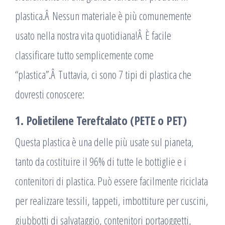
plastica.Â Nessun materiale è più comunemente
usato nella nostra vita quotidiana!Â È facile
classificare tutto semplicemente come
“plastica”.Â Tuttavia, ci sono 7 tipi di plastica che
dovresti conoscere:
1. Polietilene Tereftalato (PETE o PET)
Questa plastica è una delle più usate sul pianeta,
tanto da costituire il 96% di tutte le bottiglie e i
contenitori di plastica. Può essere facilmente riciclata
per realizzare tessili, tappeti, imbottiture per cuscini,
giubbotti di salvataggio, contenitori portaoggetti,