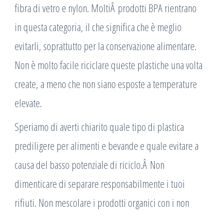
fibra di vetro e nylon. MoltiÂ prodotti BPA rientrano
in questa categoria, il che significa che è meglio
evitarli, soprattutto per la conservazione alimentare.
Non è molto facile riciclare queste plastiche una volta
create, a meno che non siano esposte a temperature
elevate.
Speriamo di averti chiarito quale tipo di plastica
prediligere per alimenti e bevande e quale evitare a
causa del basso potenziale di riciclo.Â Non
dimenticare di separare responsabilmente i tuoi
rifiuti. Non mescolare i prodotti organici con i non