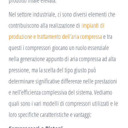
prodotto finale elevata.
Nel settore industriale, ci sono diversi elementi che
contribuiscono alla realizzazione di
impianti di
produzione e trattamento dell’aria compressa
e tra
questi i compressori giocano un ruolo essenziale
nella generazione appunto di aria compressa ad alta
pressione, ma la scelta del tipo giusto può
determinare significative differenze nelle prestazioni
e nell’efficienza complessiva del sistema. Vediamo
quali sono i vari modelli di compressori utilizzati e le
loro specifiche caratteristiche e vantaggi: