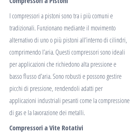
Compressori a Pistoni
I compressori a pistoni sono tra i più comuni e
tradizionali. Funzionano mediante il movimento
alternativo di uno o più pistoni all’interno di cilindri,
comprimendo l’aria. Questi compressori sono ideali
per applicazioni che richiedono alta pressione e
basso flusso d’aria. Sono robusti e possono gestire
picchi di pressione, rendendoli adatti per
applicazioni industriali pesanti come la compressione
di gas e la lavorazione dei metalli.
Compressori a Vite Rotativi