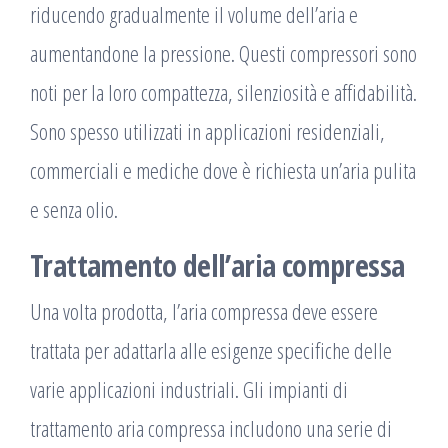
riducendo gradualmente il volume dell’aria e
aumentandone la pressione. Questi compressori sono
noti per la loro compattezza, silenziosità e affidabilità.
Sono spesso utilizzati in applicazioni residenziali,
commerciali e mediche dove è richiesta un’aria pulita
e senza olio.
Trattamento dell’aria compressa
Una volta prodotta, l’aria compressa deve essere
trattata per adattarla alle esigenze specifiche delle
varie applicazioni industriali. Gli impianti di
trattamento aria compressa includono una serie di