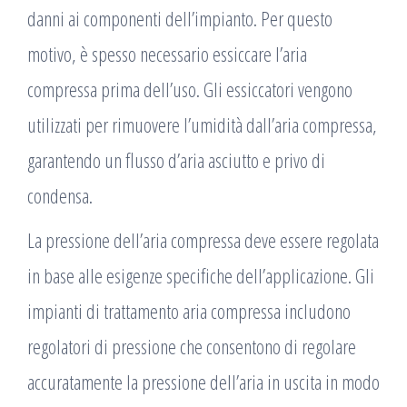
danni ai componenti dell’impianto. Per questo
motivo, è spesso necessario essiccare l’aria
compressa prima dell’uso. Gli essiccatori vengono
utilizzati per rimuovere l’umidità dall’aria compressa,
garantendo un flusso d’aria asciutto e privo di
condensa.
La pressione dell’aria compressa deve essere regolata
in base alle esigenze specifiche dell’applicazione. Gli
impianti di trattamento aria compressa includono
regolatori di pressione che consentono di regolare
accuratamente la pressione dell’aria in uscita in modo