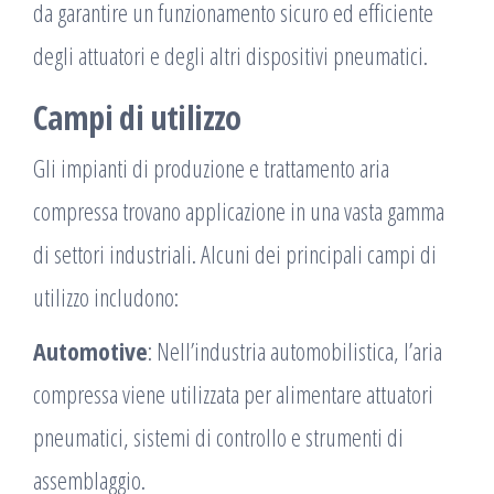
da garantire un funzionamento sicuro ed efficiente
degli attuatori e degli altri dispositivi pneumatici.
Campi di utilizzo
Gli impianti di produzione e trattamento aria
compressa trovano applicazione in una vasta gamma
di settori industriali. Alcuni dei principali campi di
utilizzo includono:
Automotive
: Nell’industria automobilistica, l’aria
compressa viene utilizzata per alimentare attuatori
pneumatici, sistemi di controllo e strumenti di
assemblaggio.