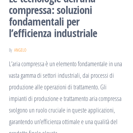
compressa: soluzioni
fondamentali per
l’efficienza industriale
By
ANGELO
L’aria compressa è un elemento fondamentale in una
vasta gamma di settori industriali, dai processi di
produzione alle operazioni di trattamento. Gli
impianti di produzione e trattamento aria compressa
svolgono un ruolo cruciale in queste applicazioni,
garantendo un’efficienza ottimale e una qualità del