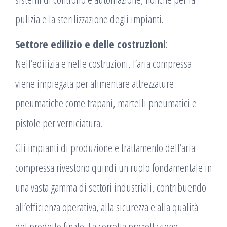
pulizia e la sterilizzazione degli impianti.
Settore edilizio e delle costruzioni
:
Nell’edilizia e nelle costruzioni, l’aria compressa
viene impiegata per alimentare attrezzature
pneumatiche come trapani, martelli pneumatici e
pistole per verniciatura.
Gli impianti di produzione e trattamento dell’aria
compressa rivestono quindi un ruolo fondamentale in
una vasta gamma di settori industriali, contribuendo
all’efficienza operativa, alla sicurezza e alla qualità
del prodotto finale. La corretta progettazione,