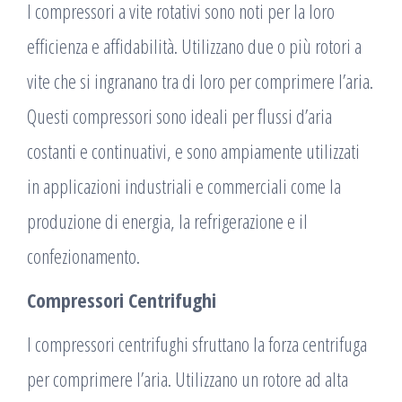
I compressori a vite rotativi sono noti per la loro
efficienza e affidabilità. Utilizzano due o più rotori a
vite che si ingranano tra di loro per comprimere l’aria.
Questi compressori sono ideali per flussi d’aria
costanti e continuativi, e sono ampiamente utilizzati
in applicazioni industriali e commerciali come la
produzione di energia, la refrigerazione e il
confezionamento.
Compressori Centrifughi
I compressori centrifughi sfruttano la forza centrifuga
per comprimere l’aria. Utilizzano un rotore ad alta