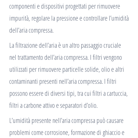
componenti e dispositivi progettati per rimuovere
impurità, regolare la pressione e controllare l’umidità
dell’aria compressa.
La filtrazione dell’aria è un altro passaggio cruciale
nel trattamento dell’aria compressa. I filtri vengono
utilizzati per rimuovere particelle solide, olio e altri
contaminanti presenti nell’aria compressa. I filtri
possono essere di diversi tipi, tra cui filtri a cartuccia,
filtri a carbone attivo e separatori d’olio.
L’umidità presente nell’aria compressa può causare
problemi come corrosione, formazione di ghiaccio e