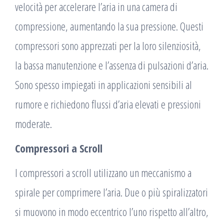
velocità per accelerare l’aria in una camera di
compressione, aumentando la sua pressione. Questi
compressori sono apprezzati per la loro silenziosità,
la bassa manutenzione e l’assenza di pulsazioni d’aria.
Sono spesso impiegati in applicazioni sensibili al
rumore e richiedono flussi d’aria elevati e pressioni
moderate.
Compressori a Scroll
I compressori a scroll utilizzano un meccanismo a
spirale per comprimere l’aria. Due o più spiralizzatori
si muovono in modo eccentrico l’uno rispetto all’altro,