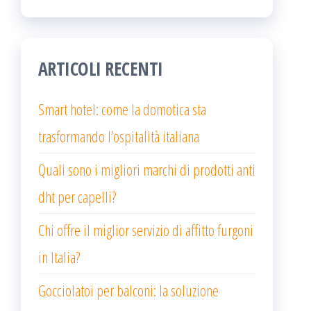
ARTICOLI RECENTI
Smart hotel: come la domotica sta
trasformando l’ospitalità italiana
Quali sono i migliori marchi di prodotti anti
dht per capelli?
Chi offre il miglior servizio di affitto furgoni
in Italia?
Gocciolatoi per balconi: la soluzione