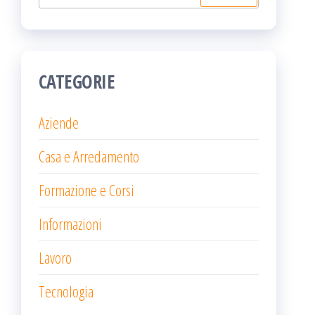
per:
CATEGORIE
Aziende
Casa e Arredamento
Formazione e Corsi
Informazioni
Lavoro
Tecnologia