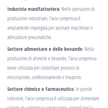
Industria manifatturiera
: Nelle operazioni di
produzione industriale, l’aria compressa è
ampiamente impiegata per azionare macchinari e
attrezzature pneumatiche.
Settore alimentare e delle bevande
: Nella
produzione di alimenti e bevande, l’aria compressa
viene utilizzata per controllare processi di
miscelazione, confezionamento e trasporto.
Settore chimico e farmaceutico
: In queste
industrie, l’aria compressa è utilizzata per alimentare
sistemi di controllo e automazione, nonché per la