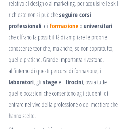
relativo al design o al marketing, per acquisire le skill
richieste non si può che
seguire corsi
professionali
, di
formazione
o
universitari
che offrano la possibilità di ampliare le proprie
conoscenze teoriche, ma anche, se non soprattutto,
quelle pratiche. Grande importanza rivestono,
all’interno di questi percorsi di formazione, i
laboratori
, gli
stage
e i
tirocini
, ossia tutte
quelle occasioni che consentono agli studenti di
entrare nel vivo della professione o del mestiere che
hanno scelto.