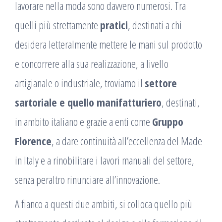
lavorare nella moda sono davvero numerosi. Tra
quelli più strettamente
pratici
, destinati a chi
desidera letteralmente mettere le mani sul prodotto
e concorrere alla sua realizzazione, a livello
artigianale o industriale, troviamo il
settore
sartoriale e quello manifatturiero
, destinati,
in ambito italiano e grazie a enti come
Gruppo
Florence
, a dare continuità all’eccellenza del Made
in Italy e a rinobilitare i lavori manuali del settore,
senza peraltro rinunciare all’innovazione.
A fianco a questi due ambiti, si colloca quello più