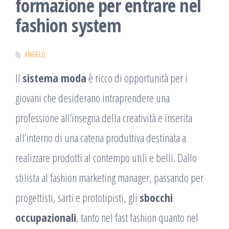
formazione per entrare nel
fashion system
By
ANGELO
Il
sistema moda
è ricco di opportunità per i
giovani che desiderano intraprendere una
professione all’insegna della creatività e inserita
all’interno di una catena produttiva destinata a
realizzare prodotti al contempo utili e belli. Dallo
stilista al fashion marketing manager, passando per
progettisti, sarti e prototipisti, gli
sbocchi
occupazionali
, tanto nel fast fashion quanto nel