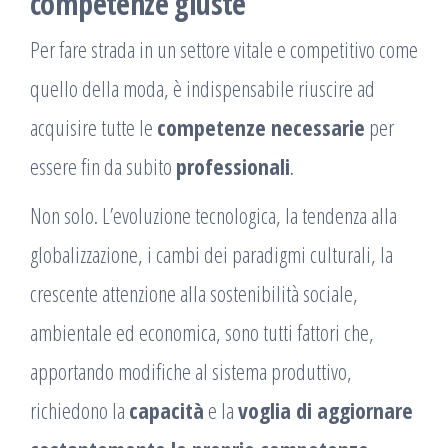
competenze giuste
Per fare strada in un settore vitale e competitivo come
quello della moda, è indispensabile riuscire ad
acquisire tutte le
competenze necessarie
per
essere fin da subito
professionali
.
Non solo. L’evoluzione tecnologica, la tendenza alla
globalizzazione, i cambi dei paradigmi culturali, la
crescente attenzione alla sostenibilità sociale,
ambientale ed economica, sono tutti fattori che,
apportando modifiche al sistema produttivo,
richiedono la
capacità
e la
voglia di aggiornare