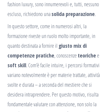
fashion luxury, sono innumerevoli e, tutti, nessuno
escluso, richiedono una
solida preparazione
.
In questo settore, come in numerosi altri, la
formazione riveste un ruolo molto importante, in
quanto destinata a fornire il
giusto mix di
competenze pratiche
, conoscenze
teoriche
e
soft skill
. Com’è facile intuire, i percorsi formativi
variano notevolmente è per materie trattate, attività
svolte e durata – a seconda del mestiere che si
desidera intraprendere. Per questo motivo, risulta
fondamentale valutare con attenzione, non solo la