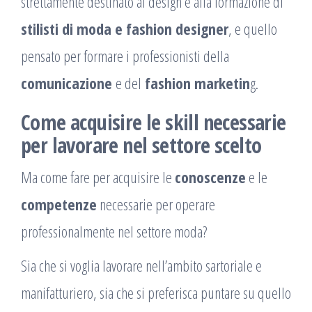
strettamente destinato al design e alla formazione di
stilisti di moda e fashion designer
, e quello
pensato per formare i professionisti della
comunicazione
e del
fashion marketin
g.
Come acquisire le skill necessarie
per lavorare nel settore scelto
Ma come fare per acquisire le
conoscenze
e le
competenze
necessarie per operare
professionalmente nel settore moda?
Sia che si voglia lavorare nell’ambito sartoriale e
manifatturiero, sia che si preferisca puntare su quello