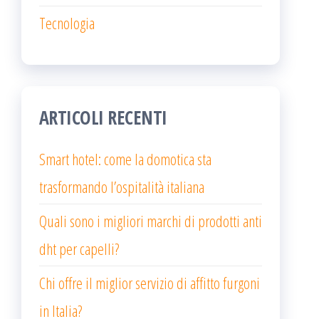
Tecnologia
ARTICOLI RECENTI
Smart hotel: come la domotica sta
trasformando l’ospitalità italiana
Quali sono i migliori marchi di prodotti anti
dht per capelli?
Chi offre il miglior servizio di affitto furgoni
in Italia?