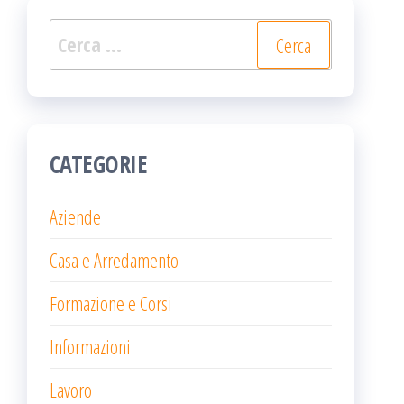
Ricerca
per:
CATEGORIE
Aziende
Casa e Arredamento
Formazione e Corsi
Informazioni
Lavoro