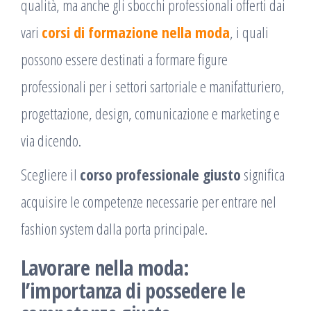
qualità, ma anche gli sbocchi professionali offerti dai
vari
corsi di formazione nella moda
, i quali
possono essere destinati a formare figure
professionali per i settori sartoriale e manifatturiero,
progettazione, design, comunicazione e marketing e
via dicendo.
Scegliere il
corso professionale giusto
significa
acquisire le competenze necessarie per entrare nel
fashion system dalla porta principale.
Lavorare nella moda:
l’importanza di possedere le