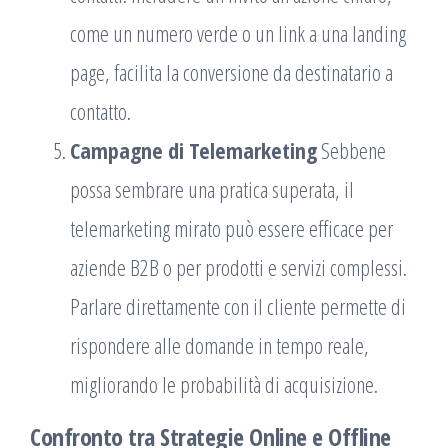
come un numero verde o un link a una landing
page, facilita la conversione da destinatario a
contatto.
Campagne di Telemarketing
Sebbene
possa sembrare una pratica superata, il
telemarketing mirato può essere efficace per
aziende B2B o per prodotti e servizi complessi.
Parlare direttamente con il cliente permette di
rispondere alle domande in tempo reale,
migliorando le probabilità di acquisizione.
Confronto tra Strategie Online e Offline