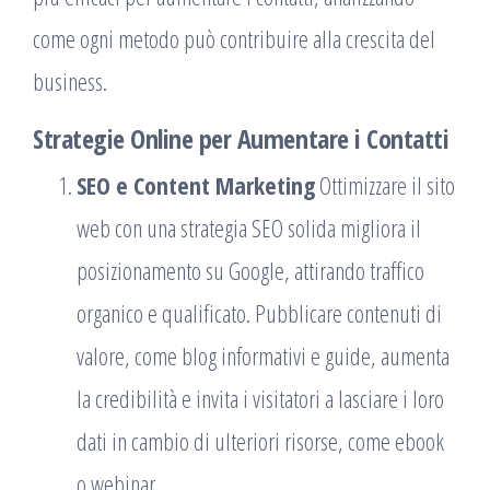
come ogni metodo può contribuire alla crescita del
business.
Strategie Online per Aumentare i Contatti
SEO e Content Marketing
Ottimizzare il sito
web con una strategia SEO solida migliora il
posizionamento su Google, attirando traffico
organico e qualificato. Pubblicare contenuti di
valore, come blog informativi e guide, aumenta
la credibilità e invita i visitatori a lasciare i loro
dati in cambio di ulteriori risorse, come ebook
o webinar.