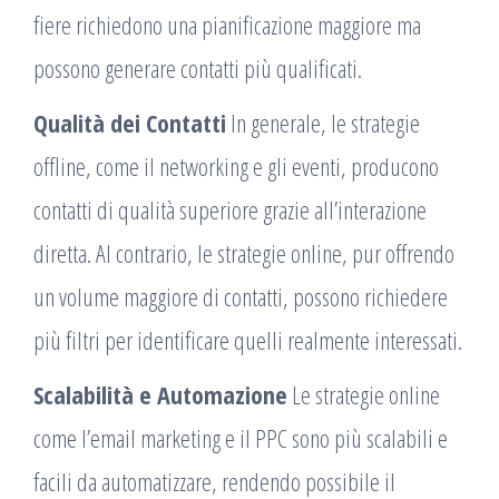
fiere richiedono una pianificazione maggiore ma
possono generare contatti più qualificati.
Qualità dei Contatti
In generale, le strategie
offline, come il networking e gli eventi, producono
contatti di qualità superiore grazie all’interazione
diretta. Al contrario, le strategie online, pur offrendo
un volume maggiore di contatti, possono richiedere
più filtri per identificare quelli realmente interessati.
Scalabilità e Automazione
Le strategie online
come l’email marketing e il PPC sono più scalabili e
facili da automatizzare, rendendo possibile il