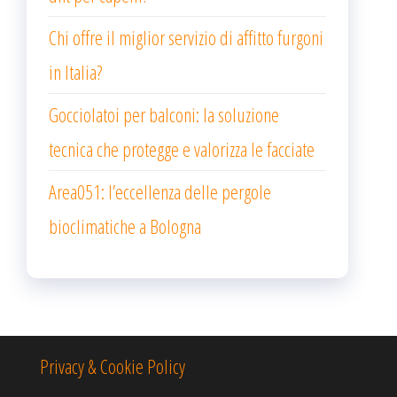
Chi offre il miglior servizio di affitto furgoni
in Italia?
Gocciolatoi per balconi: la soluzione
tecnica che protegge e valorizza le facciate
Area051: l’eccellenza delle pergole
bioclimatiche a Bologna
Privacy & Cookie Policy