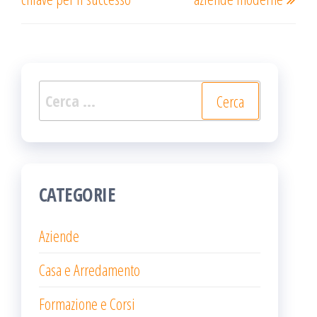
Ricerca
per:
CATEGORIE
Aziende
Casa e Arredamento
Formazione e Corsi