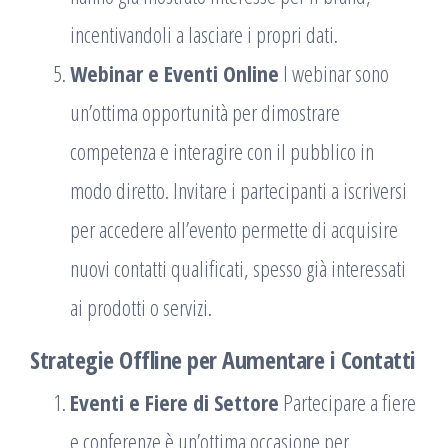
incentivandoli a lasciare i propri dati.
Webinar e Eventi Online
I webinar sono
un’ottima opportunità per dimostrare
competenza e interagire con il pubblico in
modo diretto. Invitare i partecipanti a iscriversi
per accedere all’evento permette di acquisire
nuovi contatti qualificati, spesso già interessati
ai prodotti o servizi.
Strategie Offline per Aumentare i Contatti
Eventi e Fiere di Settore
Partecipare a fiere
e conferenze è un’ottima occasione per