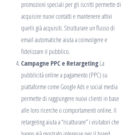
promozioni speciali per gli iscritti permette di
acquisire nuovi contatti e mantenere attivi
quelli già acquisiti. Strutturare un flusso di
email automatiche aiuta a coinvolgere e
fidelizzare il pubblico.
Campagne PPC e Retargeting
La
pubblicità online a pagamento (PPC) su
piattaforme come Google Ads e social media
permette di raggiungere nuovi clienti in base
alle loro ricerche o comportamenti online. Il
retargeting aiuta a “ricatturare” i visitatori che
hanno già mostrato interesse per il brand,