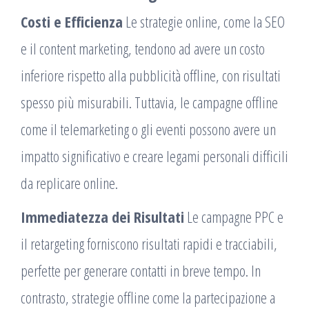
Costi e Efficienza
Le strategie online, come la SEO
e il content marketing, tendono ad avere un costo
inferiore rispetto alla pubblicità offline, con risultati
spesso più misurabili. Tuttavia, le campagne offline
come il telemarketing o gli eventi possono avere un
impatto significativo e creare legami personali difficili
da replicare online.
Immediatezza dei Risultati
Le campagne PPC e
il retargeting forniscono risultati rapidi e tracciabili,
perfette per generare contatti in breve tempo. In
contrasto, strategie offline come la partecipazione a