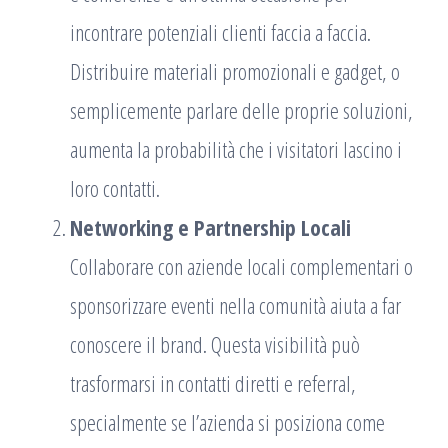
incontrare potenziali clienti faccia a faccia.
Distribuire materiali promozionali e gadget, o
semplicemente parlare delle proprie soluzioni,
aumenta la probabilità che i visitatori lascino i
loro contatti.
Networking e Partnership Locali
Collaborare con aziende locali complementari o
sponsorizzare eventi nella comunità aiuta a far
conoscere il brand. Questa visibilità può
trasformarsi in contatti diretti e referral,
specialmente se l’azienda si posiziona come