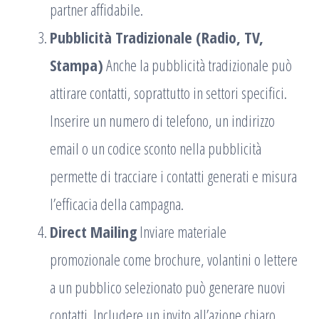
partner affidabile.
Pubblicità Tradizionale (Radio, TV,
Stampa)
Anche la pubblicità tradizionale può
attirare contatti, soprattutto in settori specifici.
Inserire un numero di telefono, un indirizzo
email o un codice sconto nella pubblicità
permette di tracciare i contatti generati e misura
l’efficacia della campagna.
Direct Mailing
Inviare materiale
promozionale come brochure, volantini o lettere
a un pubblico selezionato può generare nuovi
contatti. Includere un invito all’azione chiaro,