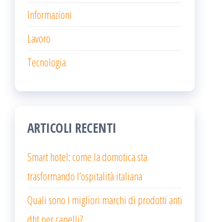
Informazioni
Lavoro
Tecnologia
ARTICOLI RECENTI
Smart hotel: come la domotica sta
trasformando l’ospitalità italiana
Quali sono i migliori marchi di prodotti anti
dht per capelli?