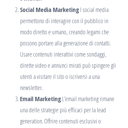
Social Media Marketing
I social media
permettono di interagire con il pubblico in
modo diretto e umano, creando legami che
possono portare alla generazione di contatti.
Usare contenuti interattivi come sondaggi,
dirette video e annunci mirati può spingere gli
utenti a visitare il sito o iscriversi a una
newsletter.
Email Marketing
L’email marketing rimane
una delle strategie più efficaci per la lead
generation. Offrire contenuti esclusivi o