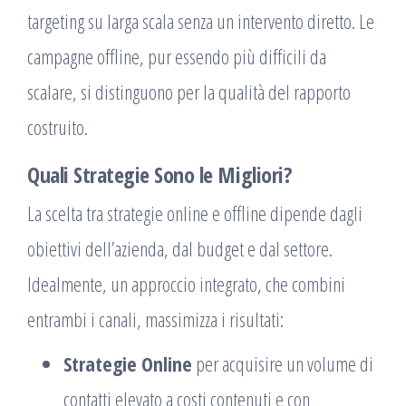
targeting su larga scala senza un intervento diretto. Le
campagne offline, pur essendo più difficili da
scalare, si distinguono per la qualità del rapporto
costruito.
Quali Strategie Sono le Migliori?
La scelta tra strategie online e offline dipende dagli
obiettivi dell’azienda, dal budget e dal settore.
Idealmente, un approccio integrato, che combini
entrambi i canali, massimizza i risultati:
Strategie Online
per acquisire un volume di
contatti elevato a costi contenuti e con