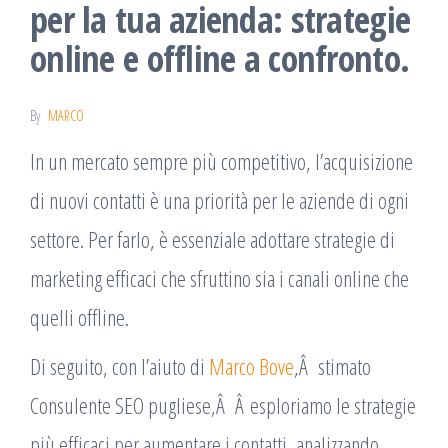
per la tua azienda: strategie
online e offline a confronto.
By
MARCO
In un mercato sempre più competitivo, l’acquisizione
di nuovi contatti è una priorità per le aziende di ogni
settore. Per farlo, è essenziale adottare strategie di
marketing efficaci che sfruttino sia i canali online che
quelli offline.
Di seguito, con l’aiuto di
Marco Bove
,Â stimato
Consulente SEO pugliese,Â Â esploriamo le strategie
più efficaci per aumentare i contatti, analizzando