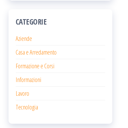
CATEGORIE
Aziende
Casa e Arredamento
Formazione e Corsi
Informazioni
Lavoro
Tecnologia