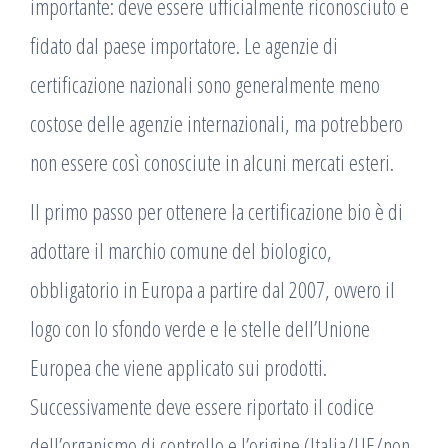
importante: deve essere ufficialmente riconosciuto e
fidato dal paese importatore. Le agenzie di
certificazione nazionali sono generalmente meno
costose delle agenzie internazionali, ma potrebbero
non essere così conosciute in alcuni mercati esteri.
Il primo passo per ottenere la certificazione bio è di
adottare il marchio comune del biologico,
obbligatorio in Europa a partire dal 2007, ovvero il
logo con lo sfondo verde e le stelle dell’Unione
Europea che viene applicato sui prodotti.
Successivamente deve essere riportato il codice
dell’organismo di controllo e l’origine (Italia/UE/non