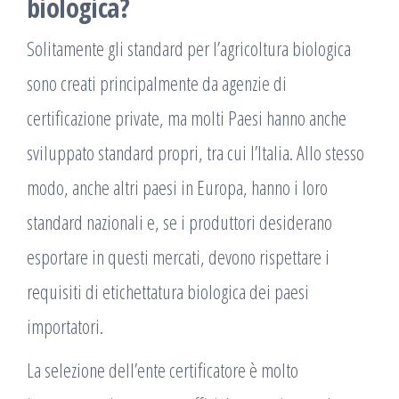
biologica?
Solitamente gli standard per l’agricoltura biologica
sono creati principalmente da agenzie di
certificazione private, ma molti Paesi hanno anche
sviluppato standard propri, tra cui l’Italia. Allo stesso
modo, anche altri paesi in Europa, hanno i loro
standard nazionali e, se i produttori desiderano
esportare in questi mercati, devono rispettare i
requisiti di etichettatura biologica dei paesi
importatori.
La selezione dell’ente certificatore è molto