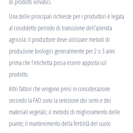
di prodotti selvatici.
Una delle principali richieste per i produttori è legata
al cosiddetto periodo di transizione dell’azienda
agricola: il produttore deve utilizzare metodi di
produzione biologici generalmente per 2 o 3 anni
prima che l’etichetta possa essere apposta sul
prodotto.
Altri fattori che vengono presi in considerazione
secondo la FAO sono la selezione dei semi e dei
materiali vegetali; il metodo di miglioramento delle
piante; il mantenimento della fertilità del suolo