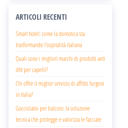
ARTICOLI RECENTI
Smart hotel: come la domotica sta
trasformando l’ospitalità italiana
Quali sono i migliori marchi di prodotti anti
dht per capelli?
Chi offre il miglior servizio di affitto furgoni
in Italia?
Gocciolatoi per balconi: la soluzione
tecnica che protegge e valorizza le facciate