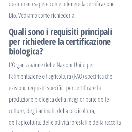
desiderano sapere come ottenere la certificazione
Bio. Vediamo come richiederla.
Quali sono i requisiti principali
per richiedere la certificazione
biologica?
L’Organizzazione delle Nazioni Unite per
l’alimentazione e l’agricoltura (FAO) specifica che
esistono requisiti specifici per certificare la
produzione biologica della maggior parte delle
colture, degli animali, della piscicoltura,
dell’apicoltura, delle attività forestali e della raccolta