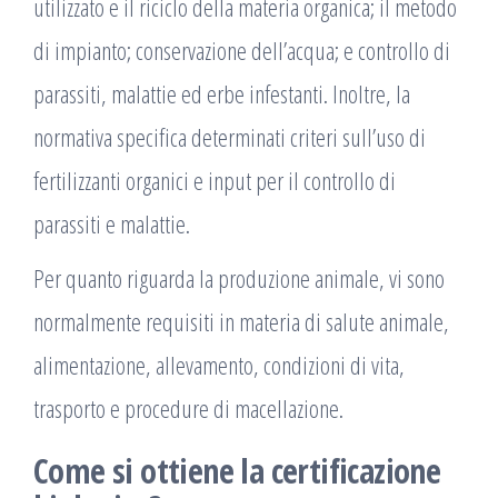
utilizzato e il riciclo della materia organica; il metodo
di impianto; conservazione dell’acqua; e controllo di
parassiti, malattie ed erbe infestanti. Inoltre, la
normativa specifica determinati criteri sull’uso di
fertilizzanti organici e input per il controllo di
parassiti e malattie.
Per quanto riguarda la produzione animale, vi sono
normalmente requisiti in materia di salute animale,
alimentazione, allevamento, condizioni di vita,
trasporto e procedure di macellazione.
Come si ottiene la certificazione