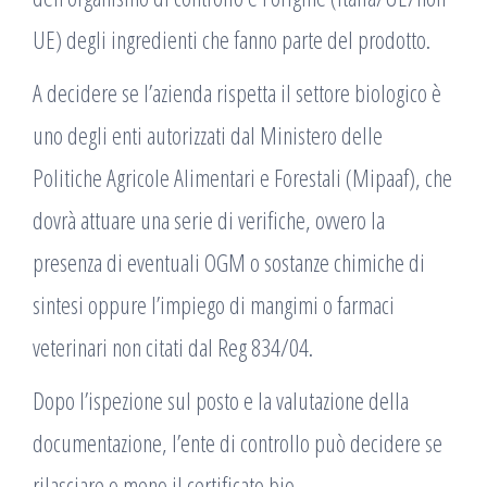
UE) degli ingredienti che fanno parte del prodotto.
A decidere se l’azienda rispetta il settore biologico è
uno degli enti autorizzati dal Ministero delle
Politiche Agricole Alimentari e Forestali (Mipaaf), che
dovrà attuare una serie di verifiche, ovvero la
presenza di eventuali OGM o sostanze chimiche di
sintesi oppure l’impiego di mangimi o farmaci
veterinari non citati dal Reg 834/04.
Dopo l’ispezione sul posto e la valutazione della
documentazione, l’ente di controllo può decidere se
rilasciare o meno il certificato bio.