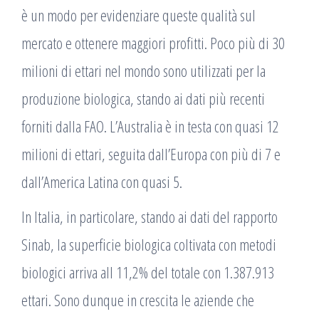
è un modo per evidenziare queste qualità sul
mercato e ottenere maggiori profitti. Poco più di 30
milioni di ettari nel mondo sono utilizzati per la
produzione biologica, stando ai dati più recenti
forniti dalla FAO. L’Australia è in testa con quasi 12
milioni di ettari, seguita dall’Europa con più di 7 e
dall’America Latina con quasi 5.
In Italia, in particolare, stando ai dati del rapporto
Sinab, la superficie biologica coltivata con metodi
biologici arriva all 11,2% del totale con 1.387.913
ettari. Sono dunque in crescita le aziende che