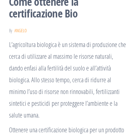
Come ottenere la
certificazione Bio
By
ANGELO
L’agricoltura biologica è un sistema di produzione che
cerca di utilizzare al massimo le risorse naturali,
dando enfasi alla fertilità del suolo e all’attività
biologica. Allo stesso tempo, cerca di ridurre al
minimo l’uso di risorse non rinnovabili, fertilizzanti
sintetici e pesticidi per proteggere l’ambiente e la
salute umana.
Ottenere una certificazione biologica per un prodotto