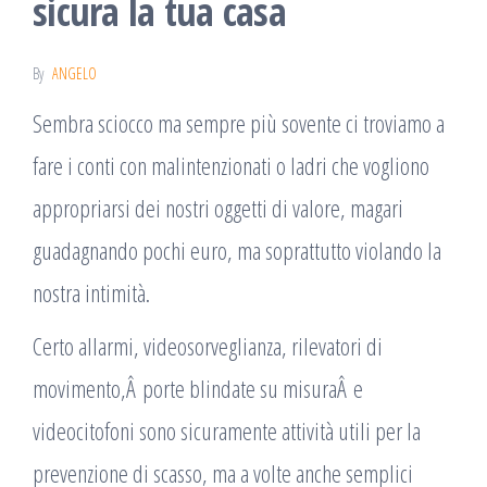
sicura la tua casa
By
ANGELO
Sembra sciocco ma sempre più sovente ci troviamo a
fare i conti con malintenzionati o ladri che vogliono
appropriarsi dei nostri oggetti di valore, magari
guadagnando pochi euro, ma soprattutto violando la
nostra intimità.
Certo allarmi, videosorveglianza, rilevatori di
movimento,Â porte blindate su misuraÂ e
videocitofoni sono sicuramente attività utili per la
prevenzione di scasso, ma a volte anche semplici