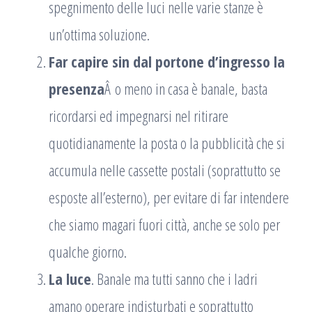
spegnimento delle luci nelle varie stanze è
un’ottima soluzione.
Far capire sin dal portone d’ingresso la
presenza
Â o meno in casa è banale, basta
ricordarsi ed impegnarsi nel ritirare
quotidianamente la posta o la pubblicità che si
accumula nelle cassette postali (soprattutto se
esposte all’esterno), per evitare di far intendere
che siamo magari fuori città, anche se solo per
qualche giorno.
La luce
. Banale ma tutti sanno che i ladri
amano operare indisturbati e soprattutto