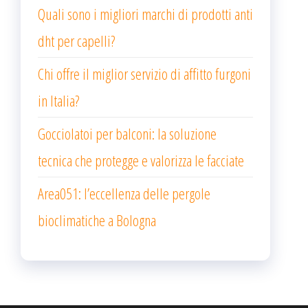
Quali sono i migliori marchi di prodotti anti
dht per capelli?
Chi offre il miglior servizio di affitto furgoni
in Italia?
Gocciolatoi per balconi: la soluzione
tecnica che protegge e valorizza le facciate
Area051: l’eccellenza delle pergole
bioclimatiche a Bologna