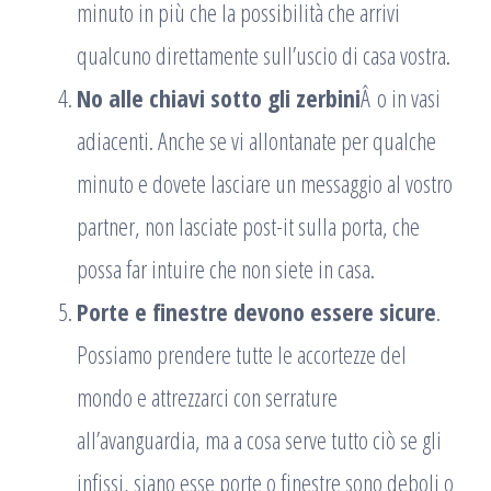
minuto in più che la possibilità che arrivi
qualcuno direttamente sull’uscio di casa vostra.
No alle chiavi sotto gli zerbini
Â o in vasi
adiacenti. Anche se vi allontanate per qualche
minuto e dovete lasciare un messaggio al vostro
partner, non lasciate post-it sulla porta, che
possa far intuire che non siete in casa.
Porte e finestre devono essere sicure
.
Possiamo prendere tutte le accortezze del
mondo e attrezzarci con serrature
all’avanguardia, ma a cosa serve tutto ciò se gli
infissi, siano esse porte o finestre sono deboli o