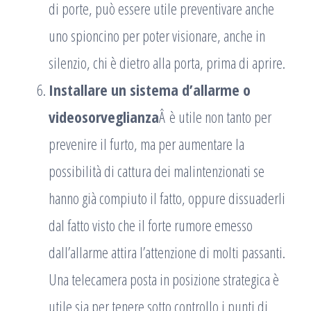
di porte, può essere utile preventivare anche
uno spioncino per poter visionare, anche in
silenzio, chi è dietro alla porta, prima di aprire.
Installare un sistema d’allarme o
videosorveglianza
Â è utile non tanto per
prevenire il furto, ma per aumentare la
possibilità di cattura dei malintenzionati se
hanno già compiuto il fatto, oppure dissuaderli
dal fatto visto che il forte rumore emesso
dall’allarme attira l’attenzione di molti passanti.
Una telecamera posta in posizione strategica è
utile sia per tenere sotto controllo i punti di