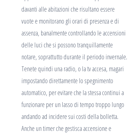
davanti alle abitazioni che risultano essere
vuote e monitorano gli orari di presenza e di
assenza, banalmente controllando le accensioni
delle luci che si possono tranquillamente
notare, soprattutto durante il periodo invernale.
Tenete quindi una radio, o la tv accesa, magari
impostando direttamente lo spegnimento
automatico, per evitare che la stessa continui a
funzionare per un lasso di tempo troppo lungo
andando ad incidere sui costi della bolletta.
Anche un timer che gestisca accensione e