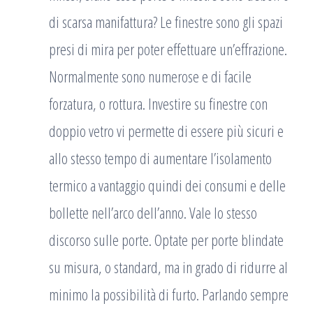
di scarsa manifattura? Le finestre sono gli spazi
presi di mira per poter effettuare un’effrazione.
Normalmente sono numerose e di facile
forzatura, o rottura. Investire su finestre con
doppio vetro vi permette di essere più sicuri e
allo stesso tempo di aumentare l’isolamento
termico a vantaggio quindi dei consumi e delle
bollette nell’arco dell’anno. Vale lo stesso
discorso sulle porte. Optate per porte blindate
su misura, o standard, ma in grado di ridurre al
minimo la possibilità di furto. Parlando sempre