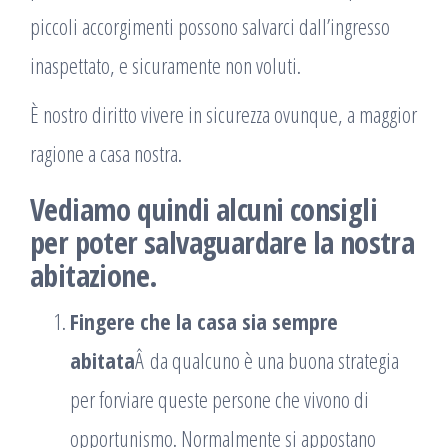
piccoli accorgimenti possono salvarci dall’ingresso
inaspettato, e sicuramente non voluti.
È nostro diritto vivere in sicurezza ovunque, a maggior
ragione a casa nostra.
Vediamo quindi alcuni consigli
per poter salvaguardare la nostra
abitazione.
Fingere che la casa sia sempre
abitata
Â da qualcuno è una buona strategia
per forviare queste persone che vivono di
opportunismo. Normalmente si appostano