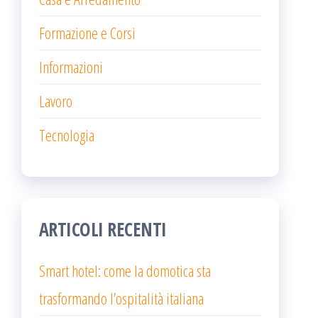
Formazione e Corsi
Informazioni
Lavoro
Tecnologia
ARTICOLI RECENTI
Smart hotel: come la domotica sta
trasformando l’ospitalità italiana