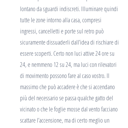
lontano da sguardi indiscreti. Illuminare quindi
tutte le zone intorno alla casa, compresi
ingressi, cancelletti e porte sul retro può
sicuramente dissuaderli dall’idea di rischiare di
essere scoperti. Certo non luci attive 24 ore su
24, e nemmeno 12 su 24, ma luci con rilevatori
di movimento possono fare al caso vostro. Il
massimo che può accadere è che si accendano
più del necessario se passa qualche gatto del
vicinato o che le foglie mosse dal vento facciano
scattare l’accensione, ma di certo meglio un