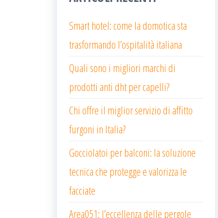
Smart hotel: come la domotica sta
trasformando l’ospitalità italiana
Quali sono i migliori marchi di
prodotti anti dht per capelli?
Chi offre il miglior servizio di affitto
furgoni in Italia?
Gocciolatoi per balconi: la soluzione
tecnica che protegge e valorizza le
facciate
Area051: l’eccellenza delle pergole