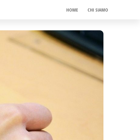
HOME
CHI SIAMO