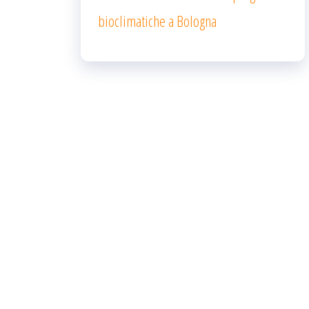
bioclimatiche a Bologna