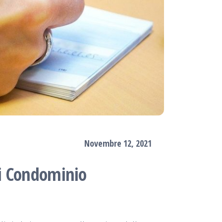
Novembre 12, 2021
i Condominio