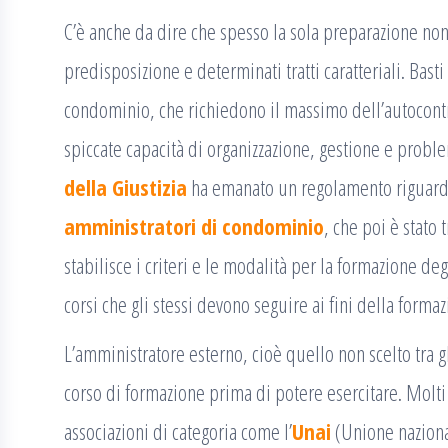
C’è anche da dire che spesso la sola preparazione non
predisposizione e determinati tratti caratteriali. Bast
condominio, che richiedono il massimo dell’autocontr
spiccate capacità di organizzazione, gestione e proble
della Giustizia
ha emanato un regolamento riguard
amministratori di condominio
, che poi è stato
stabilisce i criteri e le modalità per la formazione 
corsi che gli stessi devono seguire ai fini della formaz
L’amministratore esterno, cioè quello non scelto tra g
corso di formazione prima di potere esercitare. Molti 
associazioni di categoria come l’
Unai
(Unione naziona