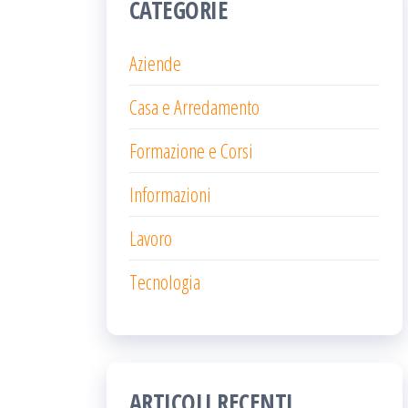
CATEGORIE
Aziende
Casa e Arredamento
Formazione e Corsi
Informazioni
Lavoro
Tecnologia
ARTICOLI RECENTI