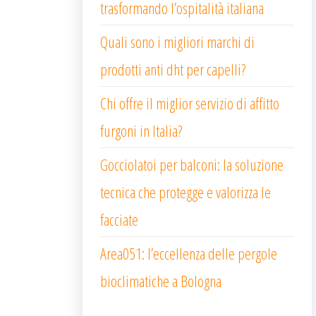
trasformando l’ospitalità italiana
Quali sono i migliori marchi di
prodotti anti dht per capelli?
Chi offre il miglior servizio di affitto
furgoni in Italia?
Gocciolatoi per balconi: la soluzione
tecnica che protegge e valorizza le
facciate
Area051: l’eccellenza delle pergole
bioclimatiche a Bologna