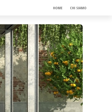
HOME
CHI SIAMO