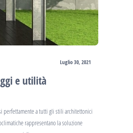
Luglio 30, 2021
gi e utilità
erfettamente a tutti gli stili architettonici
ioclimatiche rappresentano la soluzione