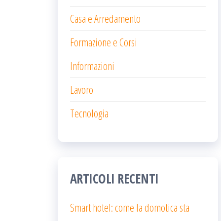
Casa e Arredamento
Formazione e Corsi
Informazioni
Lavoro
Tecnologia
ARTICOLI RECENTI
Smart hotel: come la domotica sta