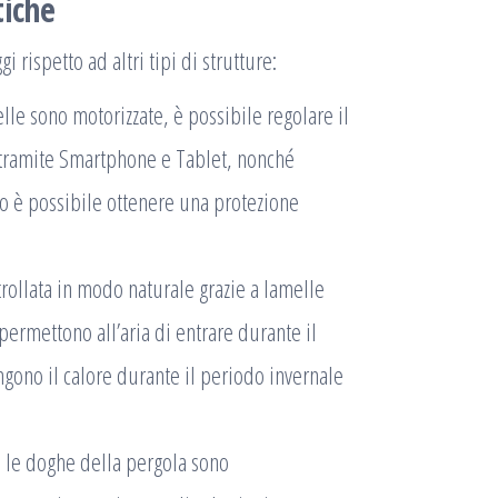
tiche
rispetto ad altri tipi di strutture:
e sono motorizzate, è possibile regolare il
 tramite Smartphone e Tablet, nonché
 è possibile ottenere una protezione
rollata in modo naturale grazie a lamelle
permettono all’aria di entrare durante il
gono il calore durante il periodo invernale
, le doghe della pergola sono