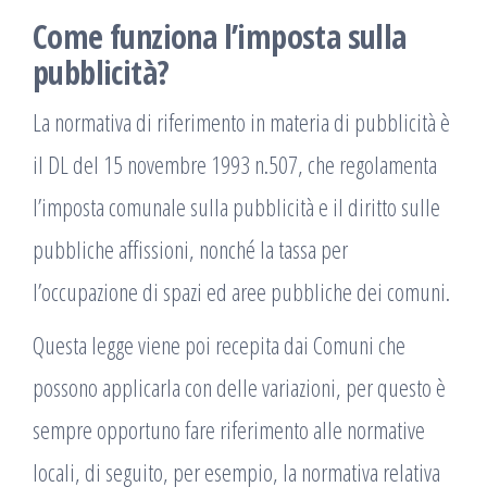
Come funziona l’imposta sulla
pubblicità?
La normativa di riferimento in materia di pubblicità è
il DL del 15 novembre 1993 n.507, che regolamenta
l’imposta comunale sulla pubblicità e il diritto sulle
pubbliche affissioni, nonché la tassa per
l’occupazione di spazi ed aree pubbliche dei comuni.
Questa legge viene poi recepita dai Comuni che
possono applicarla con delle variazioni, per questo è
sempre opportuno fare riferimento alle normative
locali, di seguito, per esempio, la normativa relativa