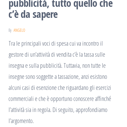
pubblicità, tutto quello che
c’è da sapere
By
ANGELO
Tra le principali voci di spesa cui va incontro il
gestore di un’attività di vendita c’è la tassa sulle
insegna e sulla pubblicità. Tuttavia, non tutte le
insegne sono soggette a tassazione, anzi esistono
alcuni casi di esenzione che riguardano gli esercizi
commerciali e che è opportuno conoscere affinché
l’attività sia in regola. Di seguito, approfondiamo
l’argomento.