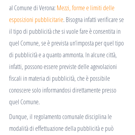
al Comune di Verona:
Mezzi, forme e limiti delle
esposizioni pubblicitarie
. Bisogna infatti verificare se
il tipo di pubblicità che si vuole fare è consentita in
quel Comune, se è prevista un’imposta per quel tipo
di pubblicità e a quanto ammonta. In alcune città,
infatti, possono essere previste delle agevolazioni
fiscali in materia di pubblicità, che è possibile
conoscere solo informandosi direttamente presso
quel Comune.
Dunque, il regolamento comunale disciplina le
modalità di effettuazione della pubblicità e può