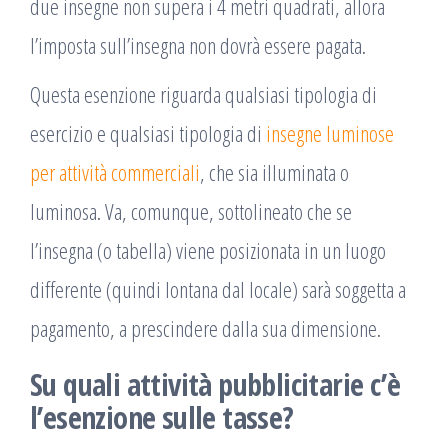
due insegne non supera i 4 metri quadrati, allora
l’imposta sull’insegna non dovrà essere pagata.
Questa esenzione riguarda qualsiasi tipologia di
esercizio e qualsiasi tipologia di
insegne luminose
per attività commerciali
, che sia illuminata o
luminosa. Va, comunque, sottolineato che se
l’insegna (o tabella) viene posizionata in un luogo
differente (quindi lontana dal locale) sarà soggetta a
pagamento, a prescindere dalla sua dimensione.
Su quali attività pubblicitarie c’è
l’esenzione sulle tasse?