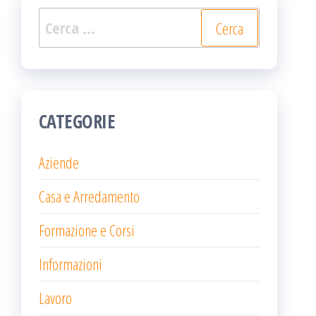
Ricerca
per:
CATEGORIE
Aziende
Casa e Arredamento
Formazione e Corsi
Informazioni
Lavoro