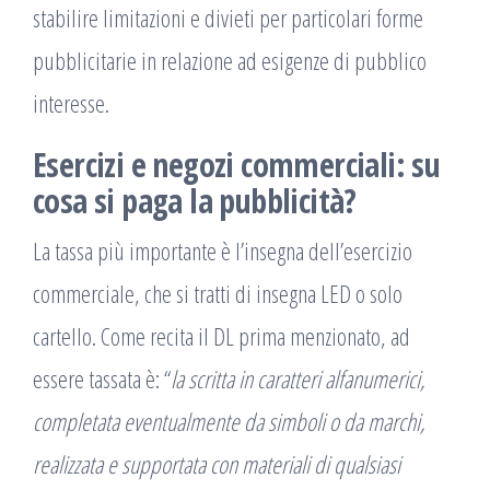
stabilire limitazioni e divieti per particolari forme
pubblicitarie in relazione ad esigenze di pubblico
interesse.
Esercizi e negozi commerciali: su
cosa si paga la pubblicità?
La tassa più importante è l’insegna dell’esercizio
commerciale, che si tratti di insegna LED o solo
cartello. Come recita il DL prima menzionato, ad
essere tassata è: “
la scritta in caratteri alfanumerici,
completata eventualmente da simboli o da marchi,
realizzata e supportata con materiali di qualsiasi