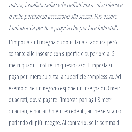
natura, installata nella sede dell’attività a cui si riferisce
o nelle pertinenze accessorie alla stessa. Può essere
luminosa sia per luce propria che per luce indiretta
”.
L’imposta sull’insegna pubblicitaria si applica però
soltanto alle insegne con superficie superiore ai 5
metri quadri. Inoltre, in questo caso, l’imposta si
paga per intero su tutta la superficie complessiva. Ad
esempio, se un negozio espone un’insegna di 8 metri
quadrati, dovrà pagare l’imposta pari agli 8 metri
quadrati, e non ai 3 metri eccedenti, anche se stiamo
parlando di più insegne. Al contrario, se la somma di