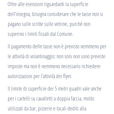
Oltre alle esenzioni riguardanti la superficie
dell’insegna, bisogna considerare che le tasse non si
pagano sulle scritte sulle vetrine, purché non
superino i limiti fissati dal Comune.
Il pagamento delle tasse non è previsto nemmeno per
le attività di volantinaggio: non solo non sono previste
imposte ma non è nemmeno necessario richiedere
autorizzazioni per l’attività dei flyer.
Il limite di superficie dei 5 metri quadri vale anche
per i cartelli su cavalletti a doppia faccia, molto
utilizzati da bar, pizzerie e locali dediti alla