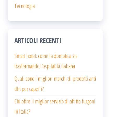
Tecnologia
ARTICOLI RECENTI
Smart hotel: come la domotica sta
trasformando l’ospitalità italiana
Quali sono i migliori marchi di prodotti anti
dht per capelli?
Chi offre il miglior servizio di affitto furgoni
in Italia?