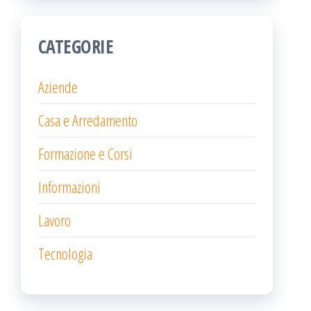
CATEGORIE
Aziende
Casa e Arredamento
Formazione e Corsi
Informazioni
Lavoro
Tecnologia