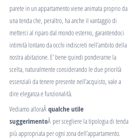
parete in un appartamento viene animata proprio da
una tenda che, peraltro, ha anche il vantaggio di
metterci al riparo dal mondo esterno, garantendoci
intimità lontano da occhi indiscreti nell’ambito della
nostra abitazione. E’ bene quindi ponderarne la
scelta, naturalmente considerando le due priorità
essenziali da tenere presente nell’acquisto, vale a
dire eleganza e funzionalità.
Vediamo alloraÂ
qualche utile
suggerimento
Â per scegliere la tipologia di tenda
più appropriata per ogni zona dell’appartamento.