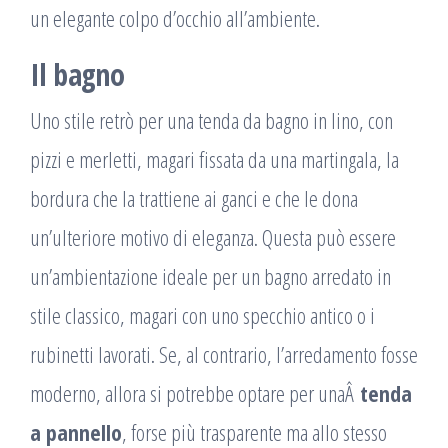
un elegante colpo d’occhio all’ambiente.
Il bagno
Uno stile retrò per una tenda da bagno in lino, con
pizzi e merletti, magari fissata da una martingala, la
bordura che la trattiene ai ganci e che le dona
un’ulteriore motivo di eleganza. Questa può essere
un’ambientazione ideale per un bagno arredato in
stile classico, magari con uno specchio antico o i
rubinetti lavorati. Se, al contrario, l’arredamento fosse
moderno, allora si potrebbe optare per unaÂ
tenda
a pannello
, forse più trasparente ma allo stesso