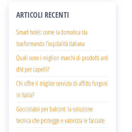
ARTICOLI RECENTI
Smart hotel: come la domotica sta
trasformando l’ospitalità italiana
Quali sono i migliori marchi di prodotti anti
dht per capelli?
Chi offre il miglior servizio di affitto furgoni
in Italia?
Gocciolatoi per balconi: la soluzione
tecnica che protegge e valorizza le facciate