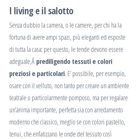
l living e il salotto
Senza dubbio la camera, o le camere, per chi ha la
fortuna di avere ampi spazi, più eleganti ed esposte
di tutta la casa: per questo, le tende devono essere
adeguate,Â
prediligendo tessuti e colori
preziosi e particolari
. E’ possibile, per esempio,
osare con il velluto, non tanto per creare un ambiente
teatrale o particolarmente pomposo, ma per regalare
un’anima importante, perfetta sia con arredamento
moderno che classico, meglio se con colori pastello,
tenui, che enfatizzano le onde del tessuto così