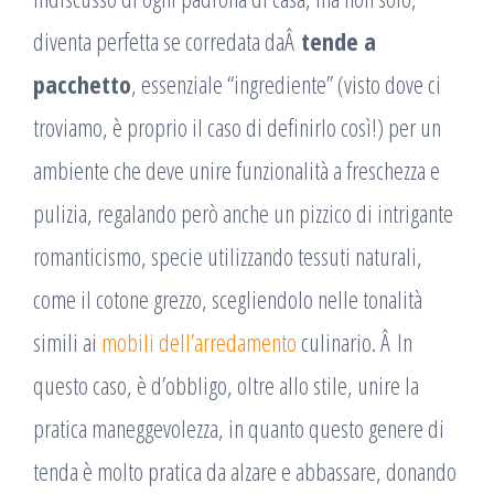
diventa perfetta se corredata daÂ
tende a
pacchetto
, essenziale “ingrediente” (visto dove ci
troviamo, è proprio il caso di definirlo così!) per un
ambiente che deve unire funzionalità a freschezza e
pulizia, regalando però anche un pizzico di intrigante
romanticismo, specie utilizzando tessuti naturali,
come il cotone grezzo, scegliendolo nelle tonalità
simili ai
mobili dell’arredamento
culinario. Â In
questo caso, è d’obbligo, oltre allo stile, unire la
pratica maneggevolezza, in quanto questo genere di
tenda è molto pratica da alzare e abbassare, donando