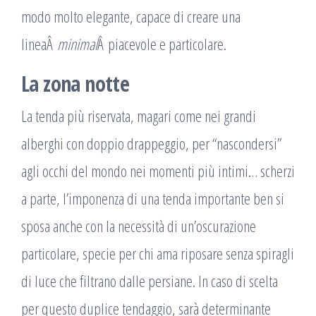
modo molto elegante, capace di creare una
lineaÂ
minimal
Â piacevole e particolare.
La zona notte
La tenda più riservata, magari come nei grandi
alberghi con doppio drappeggio, per “nascondersi”
agli occhi del mondo nei momenti più intimi… scherzi
a parte, l’imponenza di una tenda importante ben si
sposa anche con la necessità di un’oscurazione
particolare, specie per chi ama riposare senza spiragli
di luce che filtrano dalle persiane. In caso di scelta
per questo duplice tendaggio, sarà determinante