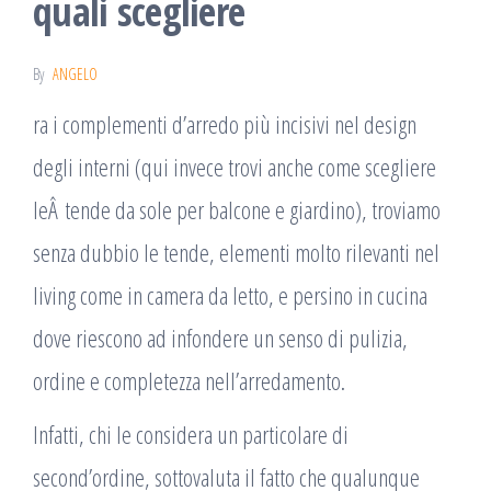
quali scegliere
By
ANGELO
ra i complementi d’arredo più incisivi nel design
degli interni (qui invece trovi anche come scegliere
leÂ tende da sole per balcone e giardino), troviamo
senza dubbio le tende, elementi molto rilevanti nel
living come in camera da letto, e persino in cucina
dove riescono ad infondere un senso di pulizia,
ordine e completezza nell’arredamento.
Infatti, chi le considera un particolare di
second’ordine, sottovaluta il fatto che qualunque