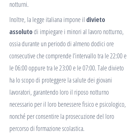
notturni.
Inoltre, la legge italiana impone il
divieto
assoluto
di impiegare i minori al lavoro notturno,
ossia durante un periodo di almeno dodici ore
consecutive che comprende l’intervallo tra le 22:00 e
le 06:00 oppure tra le 23:00 e le 07:00. Tale divieto
ha lo scopo di proteggere la salute dei giovani
lavoratori, garantendo loro il riposo notturno
necessario per il loro benessere fisico e psicologico,
nonché per consentire la prosecuzione del loro
percorso di formazione scolastica.