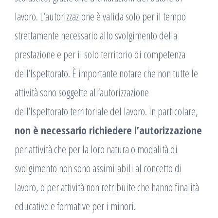
lavoro. L’autorizzazione è valida solo per il tempo
strettamente necessario allo svolgimento della
prestazione e per il solo territorio di competenza
dell’Ispettorato. È importante notare che non tutte le
attività sono soggette all’autorizzazione
dell’Ispettorato territoriale del lavoro. In particolare,
non è necessario richiedere l’autorizzazione
per attività che per la loro natura o modalità di
svolgimento non sono assimilabili al concetto di
lavoro, o per attività non retribuite che hanno finalità
educative e formative per i minori.