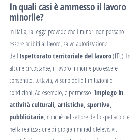
In quali casi è ammesso il lavoro
minorile?
In Italia, la legge prevede che i minori non possano
essere adibiti al lavoro, salvo autorizzazione
dell’
Ispettorato territoriale del lavoro
(ITL). In
alcune circostanze, il lavoro minorile può essere
consentito, tuttavia, vi sono delle limitazioni e
condizioni. Ad esempio, è permesso l’
impiego in
attività culturali, artistiche, sportive,
pubblicitarie
, nonché nel settore dello spettacolo e
nella realizzazione di programmi radiotelevisivi,