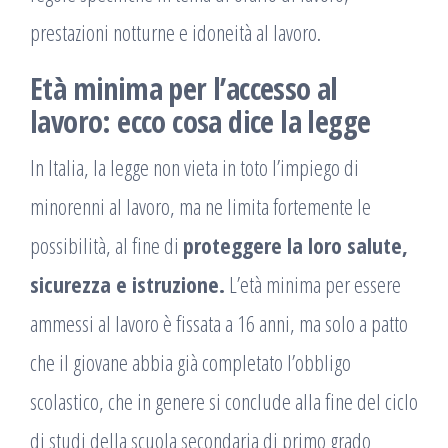
prestazioni notturne e idoneità al lavoro.
Età minima per l’accesso al
lavoro: ecco cosa dice la legge
In Italia, la legge non vieta in toto l’impiego di
minorenni al lavoro, ma ne limita fortemente le
possibilità, al fine di
proteggere la loro salute,
sicurezza e istruzione.
L’età minima per essere
ammessi al lavoro è fissata a 16 anni, ma solo a patto
che il giovane abbia già completato l’obbligo
scolastico, che in genere si conclude alla fine del ciclo
di studi della scuola secondaria di primo grado