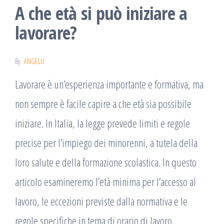
A che età si può iniziare a
lavorare?
By
ANGELO
Lavorare è un’esperienza importante e formativa, ma
non sempre è facile capire a che età sia possibile
iniziare. In Italia, la legge prevede limiti e regole
precise per l’impiego dei minorenni, a tutela della
loro salute e della formazione scolastica. In questo
articolo esamineremo l’età minima per l’accesso al
lavoro, le eccezioni previste dalla normativa e le
regole specifiche in tema di orario di lavoro,