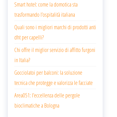
Smart hotel: come la domotica sta
trasformando l’ospitalità italiana
Quali sono i migliori marchi di prodotti anti
dht per capelli?
Chi offre il miglior servizio di affitto furgoni
in Italia?
Gocciolatoi per balconi: la soluzione
tecnica che protegge e valorizza le facciate
Area051: l’eccellenza delle pergole
bioclimatiche a Bologna