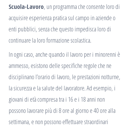
Scuola-Lavoro
, un programma che consente loro di
acquisire esperienza pratica sul campo in aziende o
enti pubblici, senza che questo impedisca loro di
continuare la loro formazione scolastica.
In ogni caso, anche quando il lavoro per i minorenni è
ammesso, esistono delle specifiche regole che ne
disciplinano l’orario di lavoro, le prestazioni notturne,
la sicurezza e la salute del lavoratore. Ad esempio, i
giovani di età compresa tra i 16 e i 18 anni non
possono lavorare più di 8 ore al giorno e 40 ore alla
settimana, e non possono effettuare straordinari