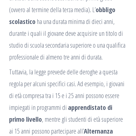
(ovvero al termine della terza media). L’
obbligo
scolastico
ha una durata minima di dieci anni,
durante i quali il giovane deve acquisire un titolo di
studio di scuola secondaria superiore o una qualifica
professionale di almeno tre anni di durata.
Tuttavia, la legge prevede delle deroghe a questa
regola per alcuni specifici casi. Ad esempio, i giovani
di età compresa tra i 15 e i 25 anni possono essere
impiegati in programmi di
apprendistato di
primo livello
, mentre gli studenti di età superiore
ai 15 anni possono partecipare all’
Alternanza