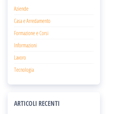
Aziende
Casa e Arredamento
Formazione e Corsi
Informazioni
Lavoro
Tecnologia
ARTICOLI RECENTI