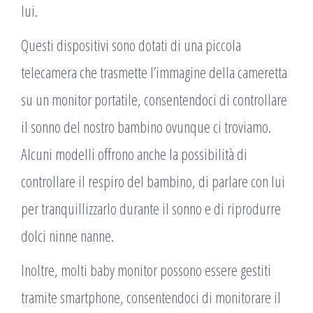
lui.
Questi dispositivi sono dotati di una piccola
telecamera che trasmette l’immagine della cameretta
su un monitor portatile, consentendoci di controllare
il sonno del nostro bambino ovunque ci troviamo.
Alcuni modelli offrono anche la possibilità di
controllare il respiro del bambino, di parlare con lui
per tranquillizzarlo durante il sonno e di riprodurre
dolci ninne nanne.
Inoltre, molti baby monitor possono essere gestiti
tramite smartphone, consentendoci di monitorare il