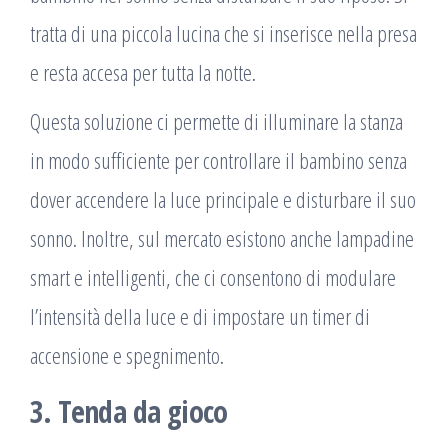
tratta di una piccola lucina che si inserisce nella presa
e resta accesa per tutta la notte.
Questa soluzione ci permette di illuminare la stanza
in modo sufficiente per controllare il bambino senza
dover accendere la luce principale e disturbare il suo
sonno. Inoltre, sul mercato esistono anche lampadine
smart e intelligenti, che ci consentono di modulare
l’intensità della luce e di impostare un timer di
accensione e spegnimento.
3. Tenda da gioco