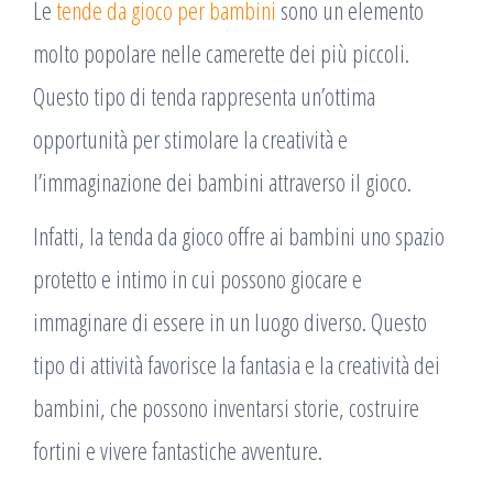
Le
tende da gioco per bambini
sono un elemento
molto popolare nelle camerette dei più piccoli.
Questo tipo di tenda rappresenta un’ottima
opportunità per stimolare la creatività e
l’immaginazione dei bambini attraverso il gioco.
Infatti, la tenda da gioco offre ai bambini uno spazio
protetto e intimo in cui possono giocare e
immaginare di essere in un luogo diverso. Questo
tipo di attività favorisce la fantasia e la creatività dei
bambini, che possono inventarsi storie, costruire
fortini e vivere fantastiche avventure.