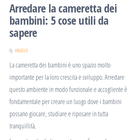
Arredare la cameretta dei
bambini: 5 cose utili da
sapere
By
ANGELO
La cameretta dei bambini è uno spazio molto
importante per la loro crescita e sviluppo. Arredare
questo ambiente in modo funzionale e accogliente è
fondamentale per creare un luogo dove i bambini
possano giocare, studiare e riposare in tutta
tranquillità.