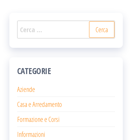
Ricerca
per:
CATEGORIE
Aziende
Casa e Arredamento
Formazione e Corsi
Informazioni