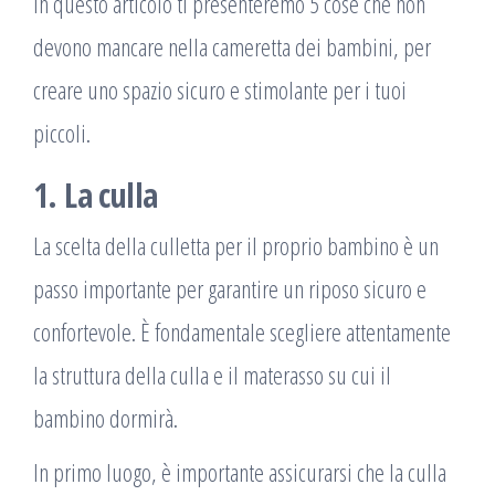
In questo articolo ti presenteremo 5 cose che non
devono mancare nella cameretta dei bambini, per
creare uno spazio sicuro e stimolante per i tuoi
piccoli.
1. La culla
La scelta della culletta per il proprio bambino è un
passo importante per garantire un riposo sicuro e
confortevole. È fondamentale scegliere attentamente
la struttura della culla e il materasso su cui il
bambino dormirà.
In primo luogo, è importante assicurarsi che la culla