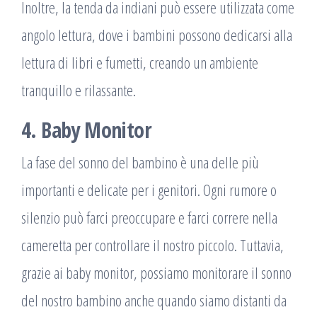
Inoltre, la tenda da indiani può essere utilizzata come
angolo lettura, dove i bambini possono dedicarsi alla
lettura di libri e fumetti, creando un ambiente
tranquillo e rilassante.
4. Baby Monitor
La fase del sonno del bambino è una delle più
importanti e delicate per i genitori. Ogni rumore o
silenzio può farci preoccupare e farci correre nella
cameretta per controllare il nostro piccolo. Tuttavia,
grazie ai baby monitor, possiamo monitorare il sonno
del nostro bambino anche quando siamo distanti da