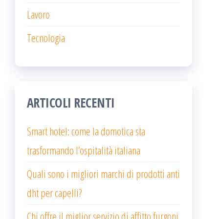
Lavoro
Tecnologia
ARTICOLI RECENTI
Smart hotel: come la domotica sta
trasformando l’ospitalità italiana
Quali sono i migliori marchi di prodotti anti
dht per capelli?
Chi offre il miglior servizio di affitto furgoni