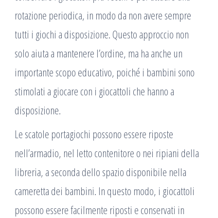
rotazione periodica, in modo da non avere sempre
tutti i giochi a disposizione. Questo approccio non
solo aiuta a mantenere l’ordine, ma ha anche un
importante scopo educativo, poiché i bambini sono
stimolati a giocare con i giocattoli che hanno a
disposizione.
Le scatole portagiochi possono essere riposte
nell’armadio, nel letto contenitore o nei ripiani della
libreria, a seconda dello spazio disponibile nella
cameretta dei bambini. In questo modo, i giocattoli
possono essere facilmente riposti e conservati in