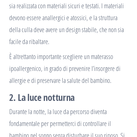
sia realizzata con materiali sicuri e testati. I materiali
devono essere anallergici e atossici, e la struttura
della culla deve avere un design stabile, che non sia
facile da ribaltare.
È altrettanto importante scegliere un materasso
ipoallergenico, in grado di prevenire l’insorgere di
allergie e di preservare la salute del bambino.
2. La luce notturna
Durante la notte, la luce da percorso diventa
fondamentale per permetterci di controllare il
bambino nel sonno senza disturbare il suo riposo. Si