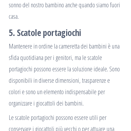
sonno del nostro bambino anche quando siamo fuori
casa.
5. Scatole portagiochi
Mantenere in ordine la cameretta dei bambini è una
sfida quotidiana per i genitori, ma le scatole
portagiochi possono essere la soluzione ideale. Sono
disponibili in diverse dimensioni, trasparenze e
colori e sono un elemento indispensabile per
organizzare i giocattoli dei bambini.
Le scatole portagiochi possono essere utili per
conservare i giocattoli più vecchi o per attuare una