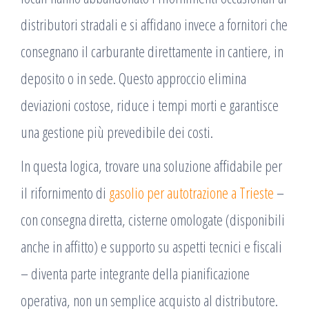
distributori stradali e si affidano invece a fornitori che
consegnano il carburante direttamente in cantiere, in
deposito o in sede. Questo approccio elimina
deviazioni costose, riduce i tempi morti e garantisce
una gestione più prevedibile dei costi.
In questa logica, trovare una soluzione affidabile per
il rifornimento di
gasolio per autotrazione a Trieste
–
con consegna diretta, cisterne omologate (disponibili
anche in affitto) e supporto su aspetti tecnici e fiscali
– diventa parte integrante della pianificazione
operativa, non un semplice acquisto al distributore.