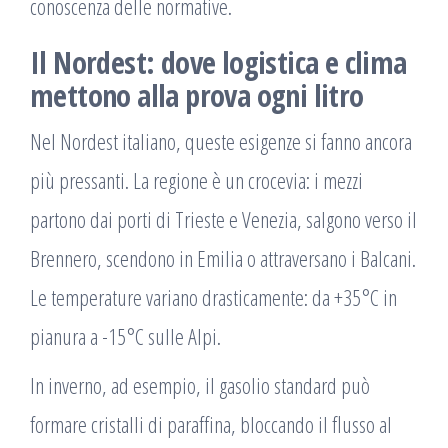
conoscenza delle normative.
Il Nordest: dove logistica e clima
mettono alla prova ogni litro
Nel Nordest italiano, queste esigenze si fanno ancora
più pressanti. La regione è un crocevia: i mezzi
partono dai porti di Trieste e Venezia, salgono verso il
Brennero, scendono in Emilia o attraversano i Balcani.
Le temperature variano drasticamente: da +35°C in
pianura a -15°C sulle Alpi.
In inverno, ad esempio, il gasolio standard può
formare cristalli di paraffina, bloccando il flusso al