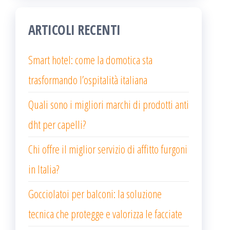
ARTICOLI RECENTI
Smart hotel: come la domotica sta
trasformando l’ospitalità italiana
Quali sono i migliori marchi di prodotti anti
dht per capelli?
Chi offre il miglior servizio di affitto furgoni
in Italia?
Gocciolatoi per balconi: la soluzione
tecnica che protegge e valorizza le facciate