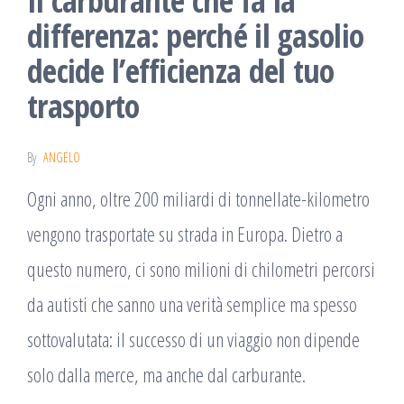
Il carburante che fa la
differenza: perché il gasolio
decide l’efficienza del tuo
trasporto
By
ANGELO
Ogni anno, oltre 200 miliardi di tonnellate-kilometro
vengono trasportate su strada in Europa. Dietro a
questo numero, ci sono milioni di chilometri percorsi
da autisti che sanno una verità semplice ma spesso
sottovalutata: il successo di un viaggio non dipende
solo dalla merce, ma anche dal carburante.