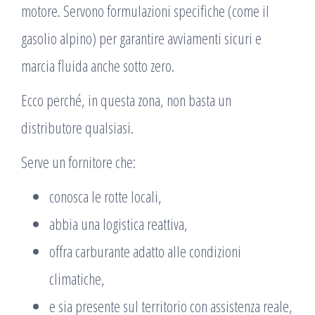
motore. Servono formulazioni specifiche (come il
gasolio alpino) per garantire avviamenti sicuri e
marcia fluida anche sotto zero.
Ecco perché, in questa zona, non basta un
distributore qualsiasi.
Serve un fornitore che:
conosca le rotte locali,
abbia una logistica reattiva,
offra carburante adatto alle condizioni
climatiche,
e sia presente sul territorio con assistenza reale,