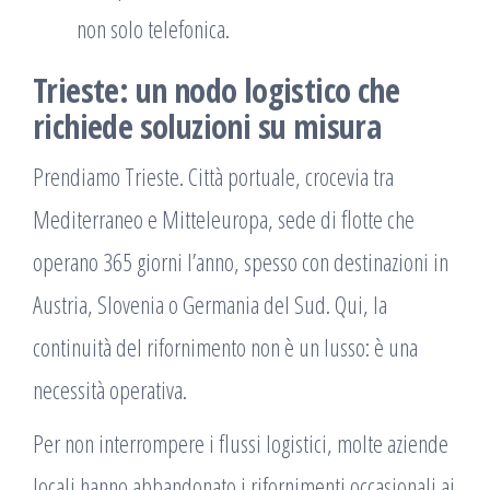
non solo telefonica.
Trieste: un nodo logistico che
richiede soluzioni su misura
Prendiamo Trieste. Città portuale, crocevia tra
Mediterraneo e Mitteleuropa, sede di flotte che
operano 365 giorni l’anno, spesso con destinazioni in
Austria, Slovenia o Germania del Sud. Qui, la
continuità del rifornimento non è un lusso: è una
necessità operativa.
Per non interrompere i flussi logistici, molte aziende
locali hanno abbandonato i rifornimenti occasionali ai