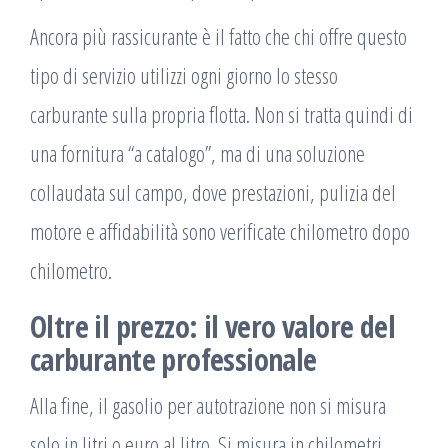
Ancora più rassicurante è il fatto che chi offre questo
tipo di servizio utilizzi ogni giorno lo stesso
carburante sulla propria flotta. Non si tratta quindi di
una fornitura “a catalogo”, ma di una soluzione
collaudata sul campo, dove prestazioni, pulizia del
motore e affidabilità sono verificate chilometro dopo
chilometro.
Oltre il prezzo: il vero valore del
carburante professionale
Alla fine, il gasolio per autotrazione non si misura
solo in litri o euro al litro. Si misura in chilometri