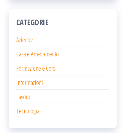
CATEGORIE
Aziende
Casa e Arredamento
Formazione e Corsi
Informazioni
Lavoro
Tecnologia