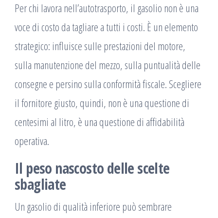
Per chi lavora nell’autotrasporto, il gasolio non è una
voce di costo da tagliare a tutti i costi. È un elemento
strategico: influisce sulle prestazioni del motore,
sulla manutenzione del mezzo, sulla puntualità delle
consegne e persino sulla conformità fiscale. Scegliere
il fornitore giusto, quindi, non è una questione di
centesimi al litro, è una questione di affidabilità
operativa.
Il peso nascosto delle scelte
sbagliate
Un gasolio di qualità inferiore può sembrare