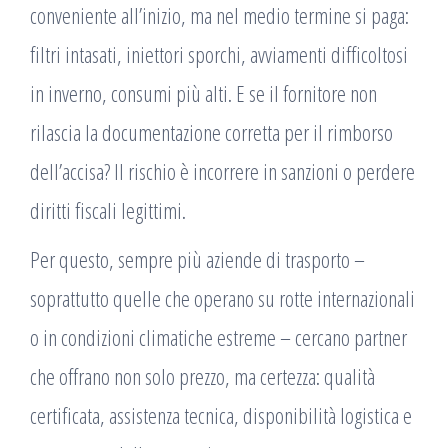
conveniente all’inizio, ma nel medio termine si paga:
filtri intasati, iniettori sporchi, avviamenti difficoltosi
in inverno, consumi più alti. E se il fornitore non
rilascia la documentazione corretta per il rimborso
dell’accisa? Il rischio è incorrere in sanzioni o perdere
diritti fiscali legittimi.
Per questo, sempre più aziende di trasporto –
soprattutto quelle che operano su rotte internazionali
o in condizioni climatiche estreme – cercano partner
che offrano non solo prezzo, ma certezza: qualità
certificata, assistenza tecnica, disponibilità logistica e