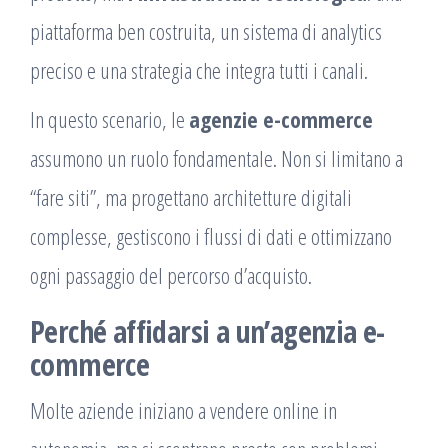
piattaforma ben costruita, un sistema di analytics
preciso e una strategia che integra tutti i canali.
In questo scenario, le
agenzie e-commerce
assumono un ruolo fondamentale. Non si limitano a
“fare siti”, ma progettano architetture digitali
complesse, gestiscono i flussi di dati e ottimizzano
ogni passaggio del percorso d’acquisto.
Perché affidarsi a un’agenzia e-
commerce
Molte aziende iniziano a vendere online in