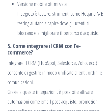
Versione mobile ottimizzata
Il segreto è testare: strumenti come Hotjar e A/B
testing aiutano a capire dove gli utenti si
bloccano e a migliorare il percorso d’acquisto.
5. Come integrare il CRM con l’e-
commerce?
Integrare il CRM (HubSpot, Salesforce, Zoho, ecc.)
consente di gestire in modo unificato clienti, ordini e
comunicazioni.
Grazie a queste integrazioni, è possibile attivare
automazioni come email post-acquisto, promozioni