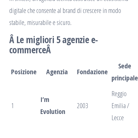
digitale che consente al brand di crescere in modo
stabile, misurabile e sicuro.
Â Le migliori 5 agenzie e-
commerceÂ
Sede
Posizione
Agenzia
Fondazione
principale
Reggio
I’m
1
2003
Emilia /
Evolution
Lecce