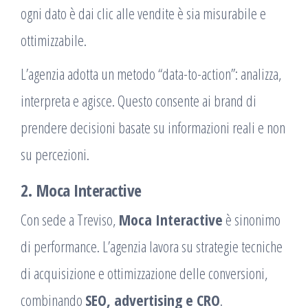
ogni dato è dai clic alle vendite è sia misurabile e
ottimizzabile.
L’agenzia adotta un metodo “data-to-action”: analizza,
interpreta e agisce. Questo consente ai brand di
prendere decisioni basate su informazioni reali e non
su percezioni.
2. Moca Interactive
Con sede a Treviso,
Moca Interactive
è sinonimo
di performance. L’agenzia lavora su strategie tecniche
di acquisizione e ottimizzazione delle conversioni,
combinando
SEO, advertising e CRO
.