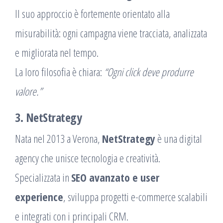
Il suo approccio è fortemente orientato alla
misurabilità: ogni campagna viene tracciata, analizzata
e migliorata nel tempo.
La loro filosofia è chiara:
“Ogni click deve produrre
valore.”
3. NetStrategy
Nata nel 2013 a Verona,
NetStrategy
è una digital
agency che unisce tecnologia e creatività.
Specializzata in
SEO avanzato e user
experience
, sviluppa progetti e-commerce scalabili
e integrati con i principali CRM.