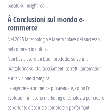
basate su insight reali.
Â Conclusioni sul mondo e-
commerce
Nel 2025 la tecnologia è la vera chiave del successo
nel commercio online.
Non basta avere un buon prodotto: serve una
piattaforma solida, tracciamenti corretti, automazioni
e una visione strategica.
Le agenzie e-commerce più avanzate, come I’m
Evolution, uniscono marketing e tecnologia per creare
esperienze d’acquisto complete e performanti.