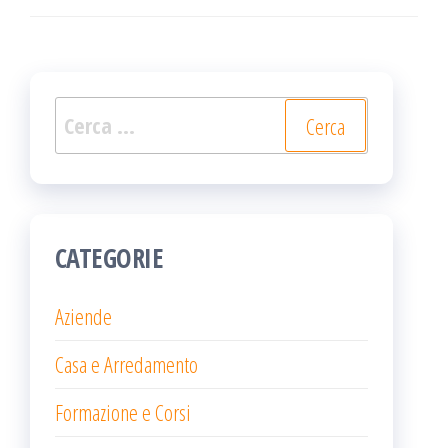
Ricerca
per:
CATEGORIE
Aziende
Casa e Arredamento
Formazione e Corsi