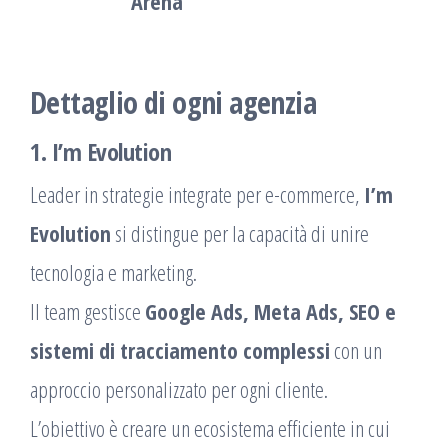
Arena
Dettaglio di ogni agenzia
1. I’m Evolution
Leader in strategie integrate per e-commerce,
I’m
Evolution
si distingue per la capacità di unire
tecnologia e marketing.
Il team gestisce
Google Ads, Meta Ads, SEO e
sistemi di tracciamento complessi
con un
approccio personalizzato per ogni cliente.
L’obiettivo è creare un ecosistema efficiente in cui