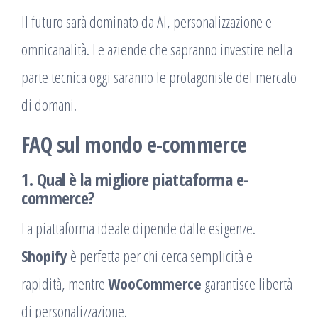
Il futuro sarà dominato da AI, personalizzazione e
omnicanalità. Le aziende che sapranno investire nella
parte tecnica oggi saranno le protagoniste del mercato
di domani.
FAQ sul mondo e-commerce
1. Qual è la migliore piattaforma e-
commerce?
La piattaforma ideale dipende dalle esigenze.
Shopify
è perfetta per chi cerca semplicità e
rapidità, mentre
WooCommerce
garantisce libertà
di personalizzazione.