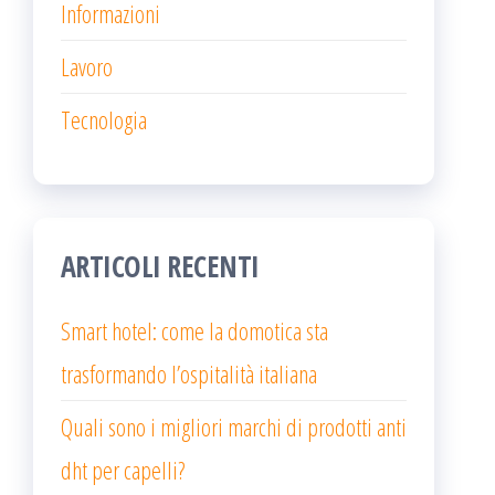
Informazioni
Lavoro
Tecnologia
ARTICOLI RECENTI
Smart hotel: come la domotica sta
trasformando l’ospitalità italiana
Quali sono i migliori marchi di prodotti anti
dht per capelli?