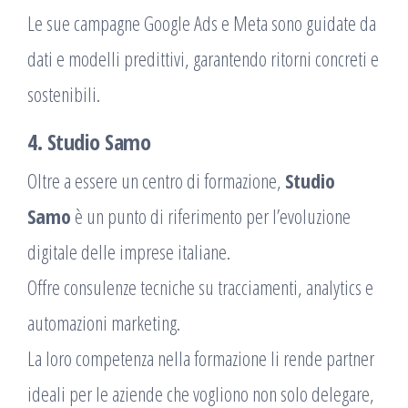
Le sue campagne Google Ads e Meta sono guidate da
dati e modelli predittivi, garantendo ritorni concreti e
sostenibili.
4. Studio Samo
Oltre a essere un centro di formazione,
Studio
Samo
è un punto di riferimento per l’evoluzione
digitale delle imprese italiane.
Offre consulenze tecniche su tracciamenti, analytics e
automazioni marketing.
La loro competenza nella formazione li rende partner
ideali per le aziende che vogliono non solo delegare,