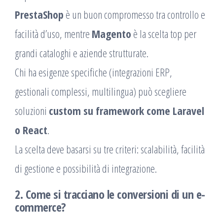
PrestaShop
è un buon compromesso tra controllo e
facilità d’uso, mentre
Magento
è la scelta top per
grandi cataloghi e aziende strutturate.
Chi ha esigenze specifiche (integrazioni ERP,
gestionali complessi, multilingua) può scegliere
soluzioni
custom su framework come Laravel
o React
.
La scelta deve basarsi su tre criteri: scalabilità, facilità
di gestione e possibilità di integrazione.
2. Come si tracciano le conversioni di un e-
commerce?