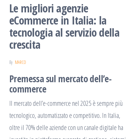
Le migliori agenzie
eCommerce in Italia: la
tecnologia al servizio della
crescita
By
MARCO
Premessa sul mercato dell’e-
commerce
Il mercato dell’e-commerce nel 2025 è sempre più
tecnologico, automatizzato e competitivo. In Italia,
oltre il 70% delle aziende con un canale digitale ha